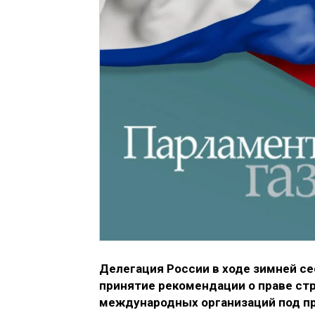
Делегация России в ходе зимней с
принятие рекомендации о праве ст
международных организаций под пр