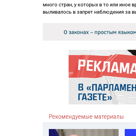
много стран, у которых в то или иное
выливалось в запрет наблюдения за 
Рекомендуемые материалы