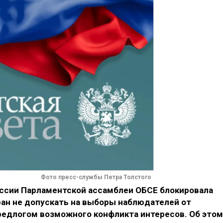
Фото пресс-службы Петра Толстого
ессии Парламентской ассамблеи ОБСЕ блокировала
ран не допускать на выборы наблюдателей от
едлогом возможного конфликта интересов. Об этом