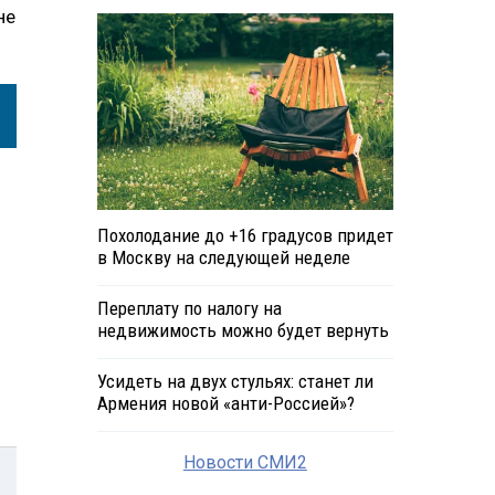
не
Похолодание до +16 градусов придет
в Москву на следующей неделе
Переплату по налогу на
недвижимость можно будет вернуть
Усидеть на двух стульях: станет ли
Армения новой «анти-Россией»?
Новости СМИ2