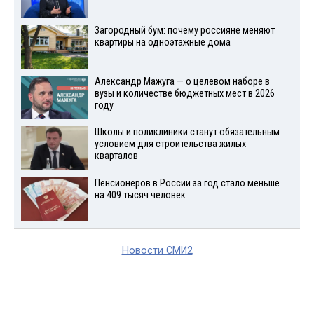
Загородный бум: почему россияне меняют
квартиры на одноэтажные дома
Александр Мажуга — о целевом наборе в
вузы и количестве бюджетных мест в 2026
году
Школы и поликлиники станут обязательным
условием для строительства жилых
кварталов
Пенсионеров в России за год стало меньше
на 409 тысяч человек
Новости СМИ2