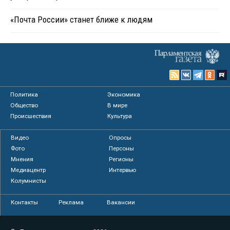
«Почта России» станет ближе к людям
Политика
Экономика
Общество
В мире
Происшествия
Культура
Видео
Опросы
Фото
Персоны
Мнения
Регионы
Медиацентр
Интервью
Колумнисты
Контакты
Реклама
Вакансии