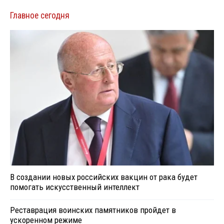
Главное сегодня
В создании новых российских вакцин от рака будет
помогать искусственный интеллект
Реставрация воинских памятников пройдет в
ускоренном режиме