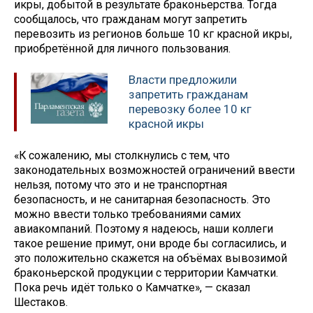
икры, добытой в результате браконьерства. Тогда
сообщалось, что гражданам могут запретить
перевозить из регионов больше 10 кг красной икры,
приобретённой для личного пользования.
Власти предложили
запретить гражданам
перевозку более 10 кг
красной икры
«К сожалению, мы столкнулись с тем, что
законодательных возможностей ограничений ввести
нельзя, потому что это и не транспортная
безопасность, и не санитарная безопасность. Это
можно ввести только требованиями самих
авиакомпаний. Поэтому я надеюсь, наши коллеги
такое решение примут, они вроде бы согласились, и
это положительно скажется на объёмах вывозимой
браконьерской продукции с территории Камчатки.
Пока речь идёт только о Камчатке», — сказал
Шестаков.