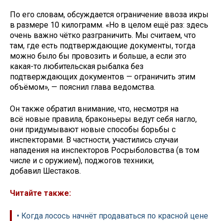
По его словам, обсуждается ограничение ввоза икры
в размере 10 килограмм. «Но в целом ещё раз: здесь
очень важно чётко разграничить. Мы считаем, что
там, где есть подтверждающие документы, тогда
можно было бы провозить и больше, а если это
какая-то любительская рыбалка без
подтверждающих документов — ограничить этим
объёмом», — пояснил глава ведомства.
Он также обратил внимание, что, несмотря на
всё новые правила, браконьеры ведут себя нагло,
они придумывают новые способы борьбы с
инспекторами. В частности, участились случаи
нападения на инспекторов Росрыболовства (в том
числе и с оружием), поджогов техники,
добавил Шестаков.
Читайте также:
• Когда лосось начнёт продаваться по красной цене