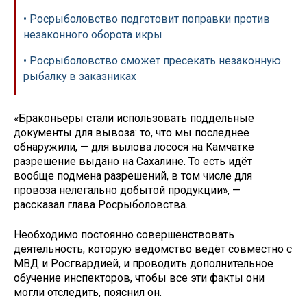
• Росрыболовство подготовит поправки против
незаконного оборота икры
• Росрыболовство сможет пресекать незаконную
рыбалку в заказниках
«Браконьеры стали использовать поддельные
документы для вывоза: то, что мы последнее
обнаружили, — для вылова лосося на Камчатке
разрешение выдано на Сахалине. То есть идёт
вообще подмена разрешений, в том числе для
провоза нелегально добытой продукции», —
рассказал глава Росрыболовства.
Необходимо постоянно совершенствовать
деятельность, которую ведомство ведёт совместно с
МВД и Росгвардией, и проводить дополнительное
обучение инспекторов, чтобы все эти факты они
могли отследить, пояснил он.