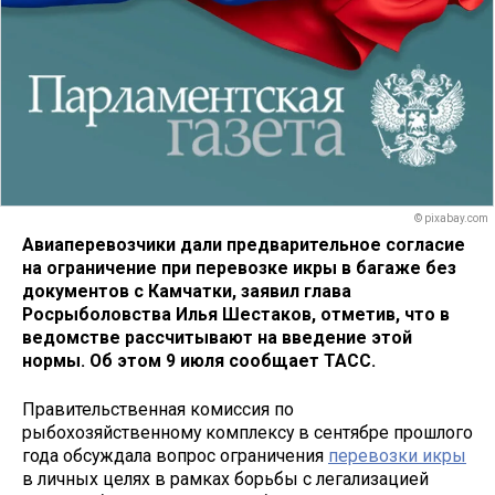
© pixabay.com
Авиаперевозчики дали предварительное согласие
на ограничение при перевозке икры в багаже без
документов с Камчатки, заявил глава
Росрыболовства Илья Шестаков, отметив, что в
ведомстве рассчитывают на введение этой
нормы. Об этом 9 июля сообщает ТАСС.
Правительственная комиссия по
рыбохозяйственному комплексу в сентябре прошлого
года обсуждала вопрос ограничения
перевозки икры
в личных целях в рамках борьбы с легализацией