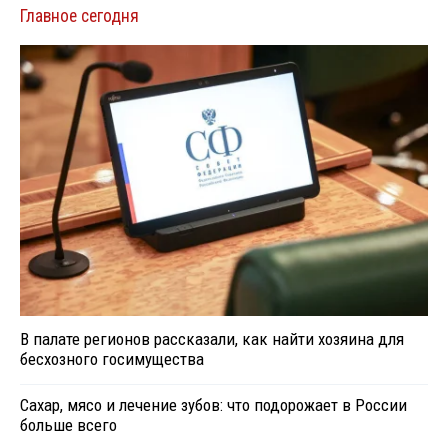
Главное сегодня
В палате регионов рассказали, как найти хозяина для
бесхозного госимущества
Сахар, мясо и лечение зубов: что подорожает в России
больше всего