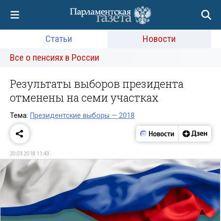
Статьи
Новости
Все о пенсиях в России
Результаты выборов президента
отменены на семи участках
Тема:
Президентские выборы — 2018
20.03.2018 11:43