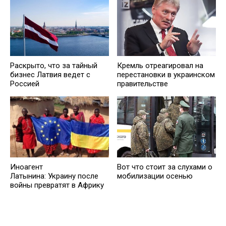
Раскрыто, что за тайный
Кремль отреагировал на
бизнес Латвия ведет с
перестановки в украинском
Россией
правительстве
Иноагент
Вот что стоит за слухами о
Латынина: Украину после
мобилизации осенью
войны превратят в Африку