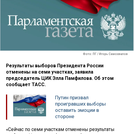
Фото: ПГ / Игорь Самохвалов
Результаты выборов Президента России
отменены на семи участках, заявила
председатель ЦИК Элла Памфилова. Об этом
сообщает ТАСС.
Путин призвал
проигравших выборы
оставить эмоции в
стороне
«Сейчас по семи участкам отменены результаты