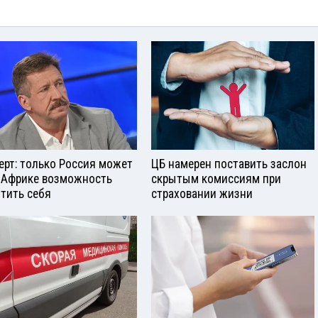
ерт: только Россия может
ЦБ намерен поставить заслон
 Африке возможность
скрытым комиссиям при
тить себя
страховании жизни