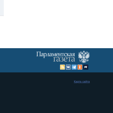
Карта сайта