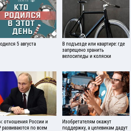
родился 5 августа
В подъезде или квартире: где
запрещено хранить
велосипеды и коляски
н: отношения России и
Изобретателям окажут
 развиваются по всем
поддержку, а целевикам дадут