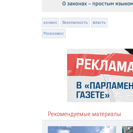
космос
безопасность
власть
Роскосмос
Рекомендуемые материалы