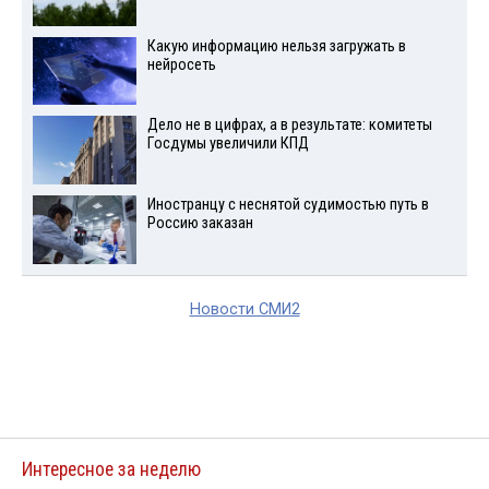
Какую информацию нельзя загружать в
нейросеть
Дело не в цифрах, а в результате: комитеты
Госдумы увеличили КПД
Иностранцу с неснятой судимостью путь в
Россию заказан
Новости СМИ2
Интересное за неделю