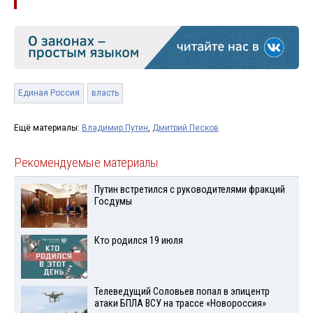
Единая Россия
власть
Ещё материалы:
Владимир Путин
,
Дмитрий Песков
Рекомендуемые материалы
Путин встретился с руководителями фракций
Госдумы
Кто родился 19 июля
Телеведущий Соловьев попал в эпицентр
атаки БПЛА ВСУ на трассе «Новороссия»