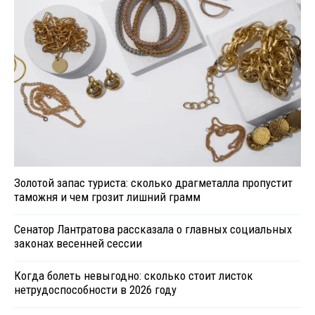
Золотой запас туриста: сколько драгметалла пропустит
таможня и чем грозит лишний грамм
Сенатор Лантратова рассказала о главных социальных
законах весенней сессии
Когда болеть невыгодно: сколько стоит листок
нетрудоспособности в 2026 году