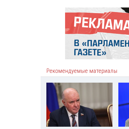
Рекомендуемые материалы