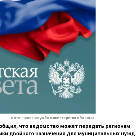
фото: пресс-служба министерства обороны
общил, что ведомство может передать регионам
ики двойного назначения для муниципальных нужд.