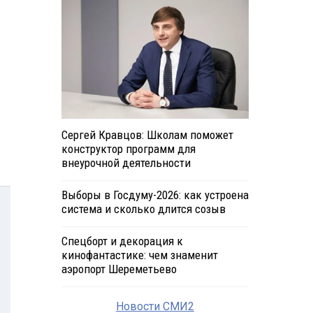
Сергей Кравцов: Школам поможет
конструктор программ для
внеурочной деятельности
Выборы в Госдуму-2026: как устроена
система и сколько длится созыв
Спецборт и декорация к
кинофантастике: чем знаменит
аэропорт Шереметьево
Новости СМИ2