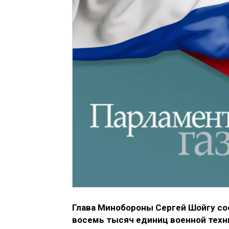
Глава Минобороны Сергей Шойгу со
восемь тысяч единиц военной техн