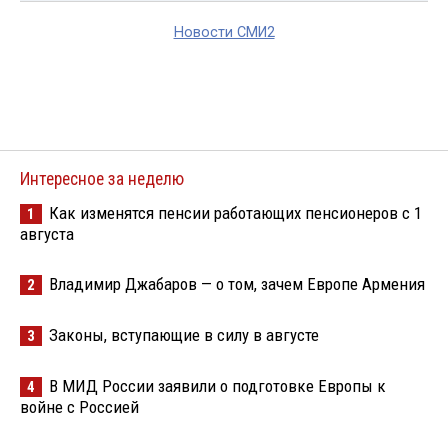
Новости СМИ2
Интересное за неделю
Как изменятся пенсии работающих пенсионеров с 1
1
августа
Владимир Джабаров — о том, зачем Европе Армения
2
Законы, вступающие в силу в августе
3
В МИД России заявили о подготовке Европы к
4
войне с Россией