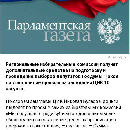
© pixabay.com
Региональные избирательные комиссии получат
дополнительные средства на подготовку и
проведение выборов депутатов Госдумы. Такое
постановление приняли на заседании ЦИК 10
августа.
По словам замглавы ЦИК Николая Булаева, деньги
выделят по просьбе самих избирательных комиссий.
«Мы получили от ряда субъектов дополнительные
обоснования на выделение денег на организацию
досрочного голосования, — сказал он. — Сумма,