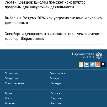
Сергей Кравцов: Школам поможет конструктор
программ для внеурочной деятельности
Выборы в Госдуму-2026: как устроена система и сколько
длится созыв
Спецборт и декорация к кинофантастике: чем знаменит
аэропорт Шереметьево
Политика
Экономика
Общество
В мире
Происшествия
Культура
Видео
Опросы
Фото
Персоны
Мнения
Регионы