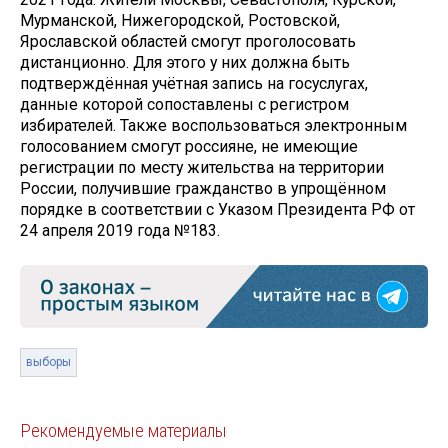
Мурманской, Нижегородской, Ростовской,
Ярославской областей смогут проголосовать
дистанционно. Для этого у них должна быть
подтверждённая учётная запись на госуслугах,
данные которой сопоставлены с регистром
избирателей. Также воспользоваться электронным
голосованием смогут россияне, не имеющие
регистрации по месту жительства на территории
России, получившие гражданство в упрощённом
порядке в соответствии с Указом Президента РФ от
24 апреля 2019 года №183.
выборы
Рекомендуемые материалы