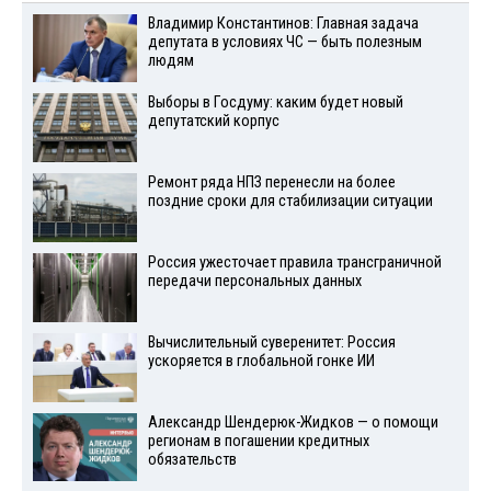
Владимир Константинов: Главная задача
депутата в условиях ЧС — быть полезным
людям
Выборы в Госдуму: каким будет новый
депутатский корпус
Ремонт ряда НПЗ перенесли на более
поздние сроки для стабилизации ситуации
Россия ужесточает правила трансграничной
передачи персональных данных
Вычислительный суверенитет: Россия
ускоряется в глобальной гонке ИИ
Александр Шендерюк-Жидков — о помощи
регионам в погашении кредитных
обязательств