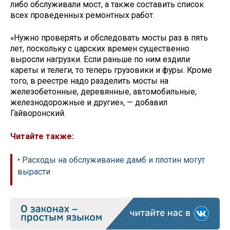
либо обслуживали мост, а также составить список
всех проведенных ремонтных работ.
«Нужно проверять и обследовать мосты раз в пять
лет, поскольку с царских времен существенно
выросли нагрузки. Если раньше по ним ездили
кареты и телеги, то теперь грузовики и фуры. Кроме
того, в реестре надо разделить мосты на
железобетонные, деревянные, автомобильные,
железнодорожные и другие», — добавил
Гайворонский.
Читайте также:
• Расходы на обслуживание дамб и плотин могут
вырасти