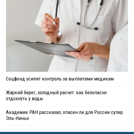
Соцфонд усилит контроль за выплатами медикам
Жаркий берег, холодный расчет: как безопасно
отдохнуть у воды
Академик РАН рассказал, опасен ли для России супер
Эль-Ниньо