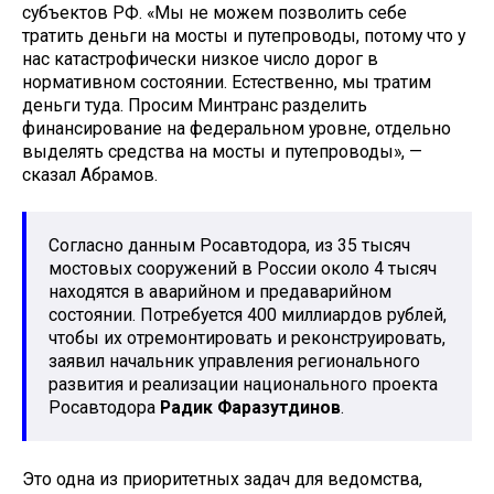
субъектов РФ. «Мы не можем позволить себе
тратить деньги на мосты и путепроводы, потому что у
нас катастрофически низкое число дорог в
нормативном состоянии. Естественно, мы тратим
деньги туда. Просим Минтранс разделить
финансирование на федеральном уровне, отдельно
выделять средства на мосты и путепроводы», —
сказал Абрамов.
Согласно данным Росавтодора, из 35 тысяч
мостовых сооружений в России около 4 тысяч
находятся в аварийном и предаварийном
состоянии. Потребуется 400 миллиардов рублей,
чтобы их отремонтировать и реконструировать,
заявил начальник управления регионального
развития и реализации национального проекта
Росавтодора
Радик Фаразутдинов
.
Это одна из приоритетных задач для ведомства,