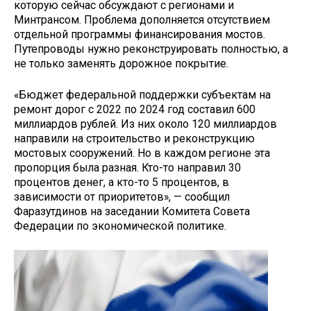
которую сейчас обсуждают с регионами и
Минтрансом. Проблема дополняется отсутствием
отдельной программы финансирования мостов.
Путепроводы нужно реконструировать полностью, а
не только заменять дорожное покрытие.
«Бюджет федеральной поддержки субъектам на
ремонт дорог с 2022 по 2024 год составил 600
миллиардов рублей. Из них около 120 миллиардов
направили на строительство и реконструкцию
мостовых сооружений. Но в каждом регионе эта
пропорция была разная. Кто-то направил 30
процентов денег, а кто-то 5 процентов, в
зависимости от приоритетов», — сообщил
Фаразутдинов на заседании Комитета Совета
Федерации по экономической политике.