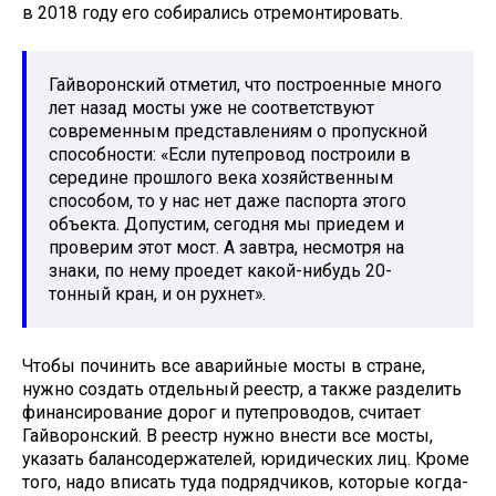
в 2018 году его собирались отремонтировать.
Гайворонский отметил, что построенные много
лет назад мосты уже не соответствуют
современным представлениям о пропускной
способности: «Если путепровод построили в
середине прошлого века хозяйственным
способом, то у нас нет даже паспорта этого
объекта. Допустим, сегодня мы приедем и
проверим этот мост. А завтра, несмотря на
знаки, по нему проедет какой-нибудь 20-
тонный кран, и он рухнет».
Чтобы починить все аварийные мосты в стране,
нужно создать отдельный реестр, а также разделить
финансирование дорог и путепроводов, считает
Гайворонский. В реестр нужно внести все мосты,
указать балансодержателей, юридических лиц. Кроме
того, надо вписать туда подрядчиков, которые когда-