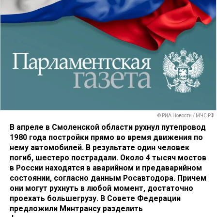
© РИА Новости / МЧС РФ
В апреле в Смоленской области рухнул путепровод
1980 года постройки прямо во время движения по
нему автомобилей. В результате один человек
погиб, шестеро пострадали. Около 4 тысяч мостов
в России находятся в аварийном и предаварийном
состоянии, согласно данным Росавтодора. Причем
они могут рухнуть в любой момент, достаточно
проехать большегрузу. В Совете Федерации
предложили Минтрансу разделить