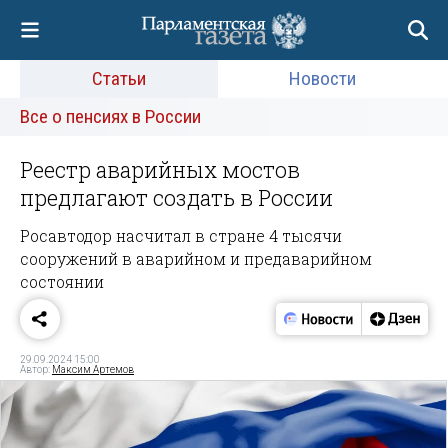
Статьи
Новости
Все о пенсиях в России
Реестр аварийных мостов
предлагают создать в России
Росавтодор насчитал в стране 4 тысячи
сооружений в аварийном и предаварийном
состоянии
29.09.2024 15:00
Автор:
Максим Артемов