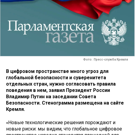
Фото: Пресс-служба Кремля
В цифровом пространстве много угроз для
глобальной безопасности и суверенитета
отдельных стран, нужно согласовать правила
поведения в нем, заявил Президент России
Владимир Путин на заседании Совета
Безопасности. Стенограмма размещена на сайте
Кремля.
«Новые технологические решения порождают и
новые риски: мы видим, что глобальное цифровое