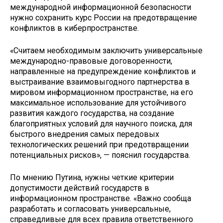
международной информационной безопасности
нужно сохранить курс России на предотвращение
конфликтов в киберпространстве.
«Считаем необходимым заключить универсальные
международно-правовые договоренности,
направленные на предупреждение конфликтов и
выстраивание взаимовыгодного партнерства в
мировом информационном пространстве, на его
максимальное использование для устойчивого
развития каждого государства, на создание
благоприятных условий для научного поиска, для
быстрого внедрения самых передовых
технологических решений при предотвращении
потенциальных рисков», — пояснил государства.
По мнению Путина, нужны четкие критерии
допустимости действий государств в
информационном пространстве. «Важно сообща
разработать и согласовать универсальные,
справедливые для всех правила ответственного