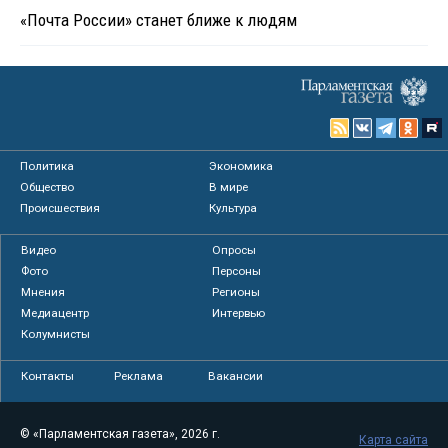
«Почта России» станет ближе к людям
Политика
Экономика
Общество
В мире
Происшествия
Культура
Видео
Опросы
Фото
Персоны
Мнения
Регионы
Медиацентр
Интервью
Колумнисты
Контакты
Реклама
Вакансии
© «Парламентская газета», 2026 г.
Карта сайта