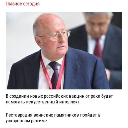
Главное сегодня
В создании новых российских вакцин от рака будет
помогать искусственный интеллект
Реставрация воинских памятников пройдет в
ускоренном режиме