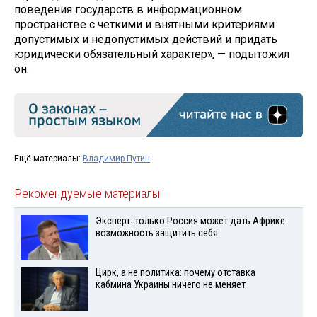
поведения государств в информационном
пространстве с четкими и внятными критериями
допустимых и недопустимых действий и придать
юридически обязательный характер», — подытожил
он.
Ещё материалы:
Владимир Путин
Рекомендуемые материалы
Эксперт: только Россия может дать Африке
возможность защитить себя
Цирк, а не политика: почему отставка
кабмина Украины ничего не меняет