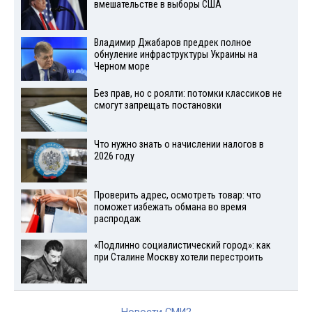
вмешательстве в выборы США
Владимир Джабаров предрек полное
обнуление инфраструктуры Украины на
Черном море
Без прав, но с роялти: потомки классиков не
смогут запрещать постановки
Что нужно знать о начислении налогов в
2026 году
Проверить адрес, осмотреть товар: что
поможет избежать обмана во время
распродаж
«Подлинно социалистический город»: как
при Сталине Москву хотели перестроить