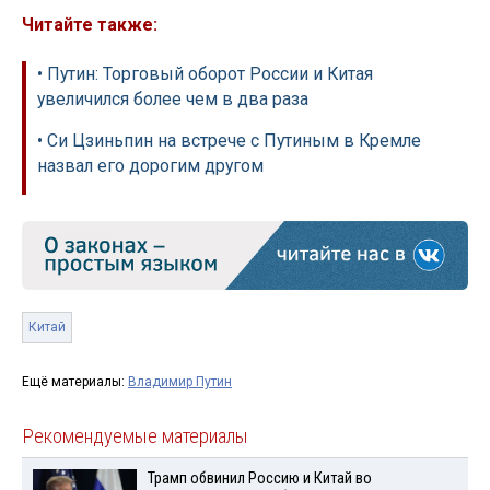
Читайте также:
• Путин: Торговый оборот России и Китая
увеличился более чем в два раза
• Си Цзиньпин на встрече с Путиным в Кремле
назвал его дорогим другом
Китай
Ещё материалы:
Владимир Путин
Рекомендуемые материалы
Трамп обвинил Россию и Китай во