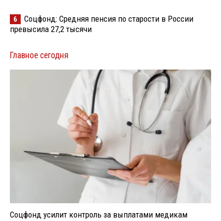
Соцфонд: Средняя пенсия по старости в России
6
превысила 27,2 тысячи
Главное сегодня
Соцфонд усилит контроль за выплатами медикам