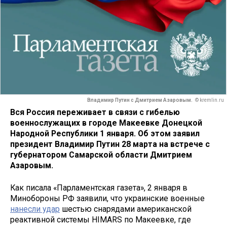
Владимир Путин с Дмитрием Азаровым.
© kremlin.ru
Вся Россия переживает в связи с гибелью
военнослужащих в городе Макеевке Донецкой
Народной Республики 1 января. Об этом заявил
президент Владимир Путин 28 марта на встрече с
губернатором Самарской области Дмитрием
Азаровым.
Как писала «Парламентская газета», 2 января в
Минобороны РФ заявили, что украинские военные
нанесли удар
шестью снарядами американской
реактивной системы HIMARS по Макеевке, где