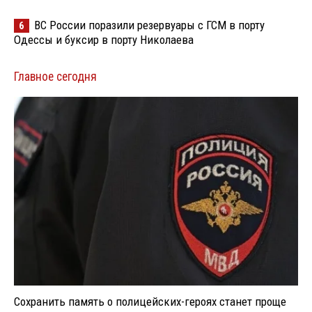
ВС России поразили резервуары с ГСМ в порту
6
Одессы и буксир в порту Николаева
Главное сегодня
Сохранить память о полицейских-героях станет проще