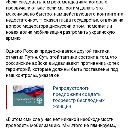
«Если следовать тем рекомендациям, которые
прозвучали от вас, если мы хотим делать это
максимально быстро, нам действующего контингента
недостаточно», — сказал глава государства, отвечая на
вопрос модератора дискуссии о том, поможет ли
новая волна мобилизация разгромить украинскую
армию.
Однако Россия придерживается другой тактики,
отметил Путин. Суть этой тактики состоит в том, что
российские войска выдавливают противника «с тех
территорий, которые должны быть поставлены под
наш контроль», указал он.
Репродуктологи
предложили создать
госреестр бесплодных
женщин
«В этом смысле у нас нет никакой необходимости
проводить мобилизацию. Мы этого не планируем», —