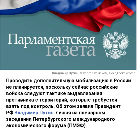
Владимир Путин.
© Сергей Семенов / Фонд Росконгресс
Проводить дополнительную мобилизацию в России
не планируется, поскольку сейчас российские
войска следуют тактике выдавливания
противника с территорий, которые требуется
взять под контроль. Об этом заявил Президент
РФ
Владимир Путин
7 июня на пленарном
заседании Петербургского международного
экономического форума (ПМЭФ).