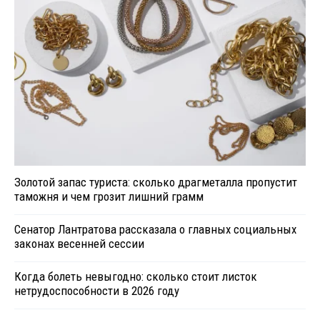
Золотой запас туриста: сколько драгметалла пропустит
таможня и чем грозит лишний грамм
Сенатор Лантратова рассказала о главных социальных
законах весенней сессии
Когда болеть невыгодно: сколько стоит листок
нетрудоспособности в 2026 году