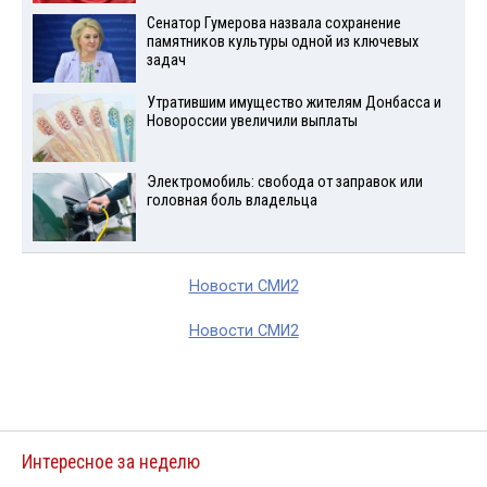
Сенатор Гумерова назвала сохранение
памятников культуры одной из ключевых
задач
Утратившим имущество жителям Донбасса и
Новороссии увеличили выплаты
Электромобиль: свобода от заправок или
головная боль владельца
Новости СМИ2
Новости СМИ2
Интересное за неделю