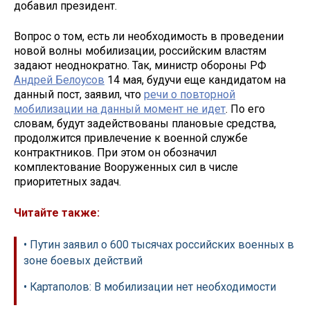
добавил президент.
Вопрос о том, есть ли необходимость в проведении
новой волны мобилизации, российским властям
задают неоднократно. Так, министр обороны РФ
Андрей Белоусов
14 мая, будучи еще кандидатом на
данный пост, заявил, что
речи о повторной
мобилизации на данный момент не идет
. По его
словам, будут задействованы плановые средства,
продолжится привлечение к военной службе
контрактников. При этом он обозначил
комплектование Вооруженных сил в числе
приоритетных задач.
Читайте также:
• Путин заявил о 600 тысячах российских военных в
зоне боевых действий
• Картаполов: В мобилизации нет необходимости