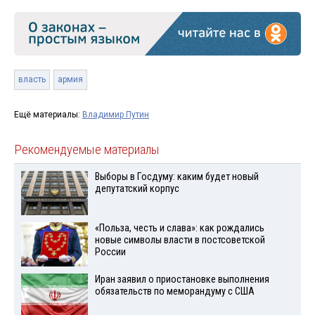
власть
армия
Ещё материалы:
Владимир Путин
Рекомендуемые материалы
Выборы в Госдуму: каким будет новый
депутатский корпус
«Польза, честь и слава»: как рождались
новые символы власти в постсоветской
России
Иран заявил о приостановке выполнения
обязательств по меморандуму с США