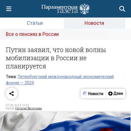
Статьи
Новости
Все о пенсиях в России
Путин заявил, что новой волны
мобилизации в России не
планируется
Тема:
Петербургский международный экономический
форум — 2024
07.06.2024 19:55
Автор:
Наталия Васильева