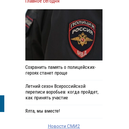
Главное сегодня
Сохранить память о полицейских-
героях станет проще
Летний сезон Всероссийской
переписи воробьев: когда пройдет,
как принять участие
Ялта, мы вместе!
Новости СМИ2