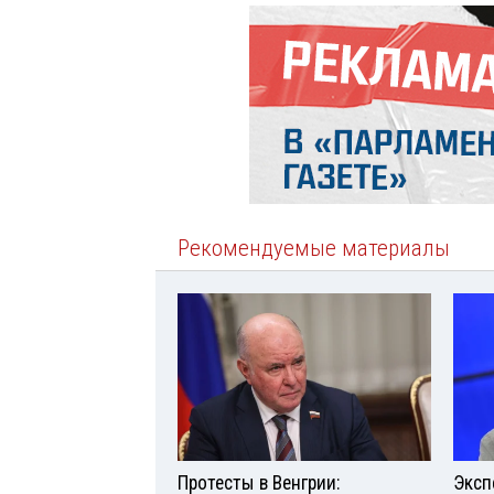
Рекомендуемые материалы
Протесты в Венгрии:
Эксп