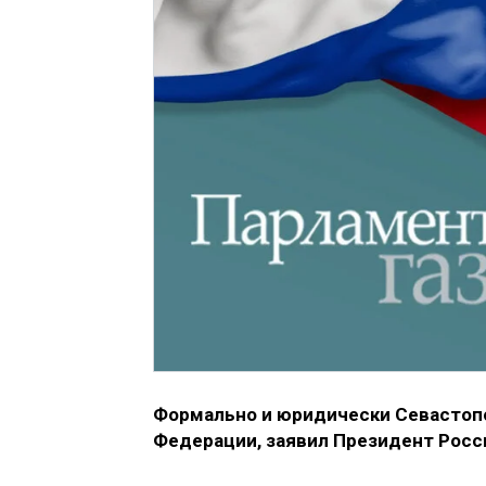
Формально и юридически Севастопо
Федерации, заявил Президент Росс