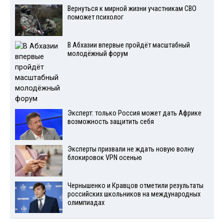
Вернуться к мирной жизни участникам СВО
поможет психолог
В Абхазии впервые пройдёт масштабный
молодёжный форум
Эксперт: только Россия может дать Африке
возможность защитить себя
Эксперты призвали не ждать новую волну
блокировок VPN осенью
Чернышенко и Кравцов отметили результаты
российских школьников на международных
олимпиадах