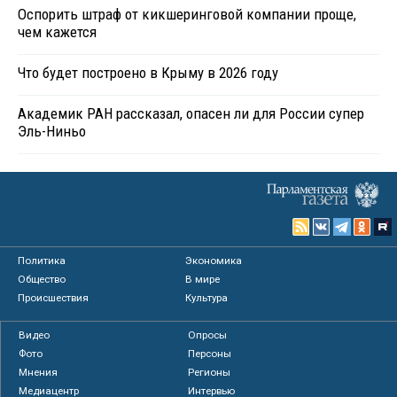
Оспорить штраф от кикшеринговой компании проще,
чем кажется
Что будет построено в Крыму в 2026 году
Академик РАН рассказал, опасен ли для России супер
Эль-Ниньо
Политика
Экономика
Общество
В мире
Происшествия
Культура
Видео
Опросы
Фото
Персоны
Мнения
Регионы
Медиацентр
Интервью