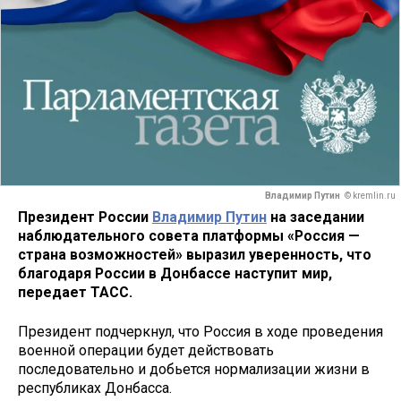
Владимир Путин
© kremlin.ru
Президент России
Владимир Путин
на заседании
наблюдательного совета платформы «Россия —
страна возможностей» выразил уверенность, что
благодаря России в Донбассе наступит мир,
передает ТАСС.
Президент подчеркнул, что Россия в ходе проведения
военной операции будет действовать
последовательно и добьется нормализации жизни в
республиках Донбасса.