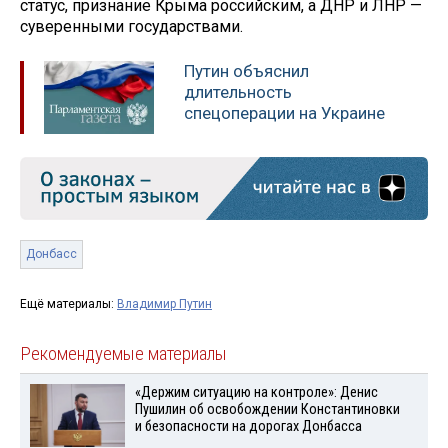
статус, признание Крыма российским, а ДНР и ЛНР —
суверенными государствами.
Путин объяснил
длительность
спецоперации на Украине
Донбасс
Ещё материалы:
Владимир Путин
Рекомендуемые материалы
«Держим ситуацию на контроле»: Денис
Пушилин об освобождении Константиновки
и безопасности на дорогах Донбасса