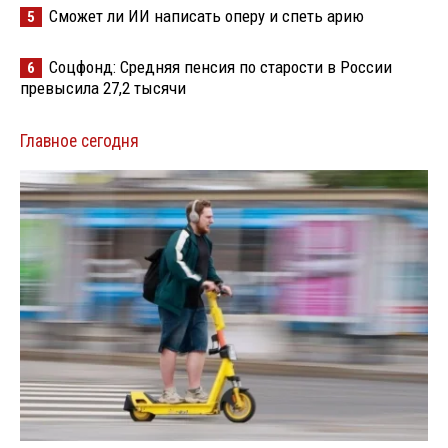
Сможет ли ИИ написать оперу и спеть арию
5
Соцфонд: Средняя пенсия по старости в России
6
превысила 27,2 тысячи
Главное сегодня