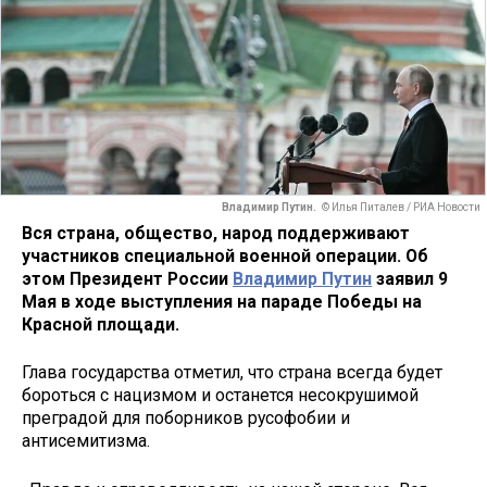
Владимир Путин.
© Илья Питалев / РИА Новости
Вся страна, общество, народ поддерживают
участников специальной военной операции. Об
этом Президент России
Владимир Путин
заявил 9
Мая в ходе выступления на параде Победы на
Красной площади.
Глава государства отметил, что страна всегда будет
бороться с нацизмом и останется несокрушимой
преградой для поборников русофобии и
антисемитизма.