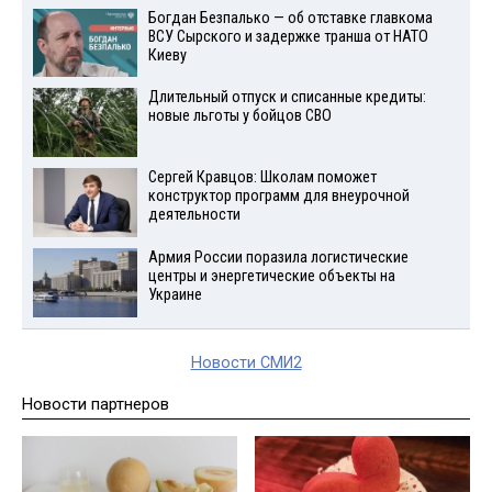
Богдан Безпалько — об отставке главкома
ВСУ Сырского и задержке транша от НАТО
Киеву
Длительный отпуск и списанные кредиты:
новые льготы у бойцов СВО
Сергей Кравцов: Школам поможет
конструктор программ для внеурочной
деятельности
Армия России поразила логистические
центры и энергетические объекты на
Украине
Новости СМИ2
Новости партнеров