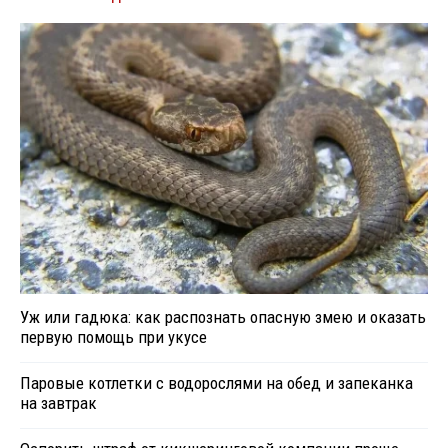
Уж или гадюка: как распознать опасную змею и оказать
первую помощь при укусе
Паровые котлетки с водорослями на обед и запеканка
на завтрак