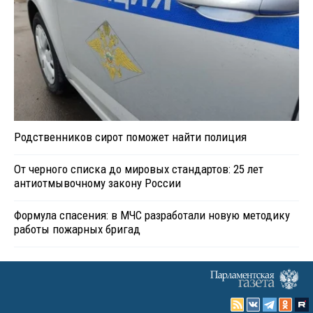
Родственников сирот поможет найти полиция
От черного списка до мировых стандартов: 25 лет
антиотмывочному закону России
Формула спасения: в МЧС разработали новую методику
работы пожарных бригад