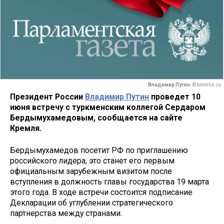
Владимир Путин
© kremlin.ru
Президент России
Владимир Путин
проведет 10
июня встречу с туркменским коллегой Сердаром
Бердымухамедовым, сообщается на сайте
Кремля.
Бердымухамедов посетит РФ по приглашению
российского лидера, это станет его первым
официальным зарубежным визитом после
вступления в должность главы государства 19 марта
этого года. В ходе встречи состоится подписание
Декларации об углублении стратегического
партнерства между странами.