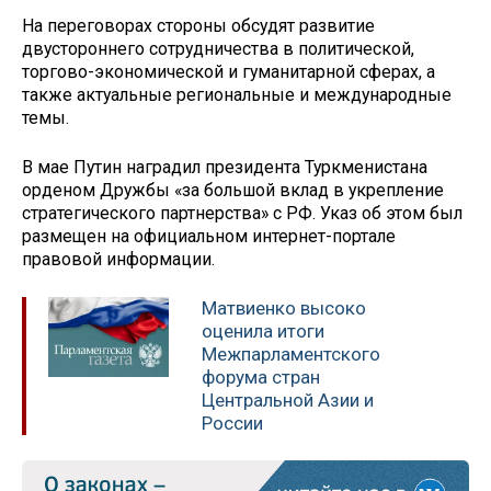
На переговорах стороны обсудят развитие
двустороннего сотрудничества в политической,
торгово-экономической и гуманитарной сферах, а
также актуальные региональные и международные
темы.
В мае Путин наградил президента Туркменистана
орденом Дружбы «за большой вклад в укрепление
стратегического партнерства» с РФ. Указ об этом был
размещен на официальном интернет-портале
правовой информации.
Матвиенко высоко
оценила итоги
Межпарламентского
форума стран
Центральной Азии и
России