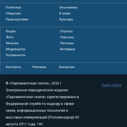
Политика
Экономика
Общество
В мире
Происшествия
Культура
Видео
Опросы
Фото
Персоны
Мнения
Регионы
Медиацентр
Интервью
Колумнисты
Контакты
Реклама
Вакансии
© «Парламентская газета», 2026 г.
Карта сайта
Электронное периодическое издание
«Парламентская газета» зарегистрировано в
Федеральной службе по надзору в сфере
связи, информационных технологий и
массовых коммуникаций (Роскомнадзор) 05
августа 2011 года. 18+