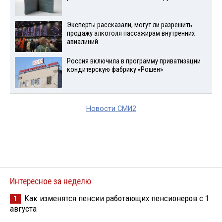
Эксперты рассказали, могут ли разрешить
продажу алкоголя пассажирам внутренних
авиалиний
Россия включила в программу приватизации
кондитерскую фабрику «Рошен»
Новости СМИ2
Интересное за неделю
Как изменятся пенсии работающих пенсионеров с 1
1
августа