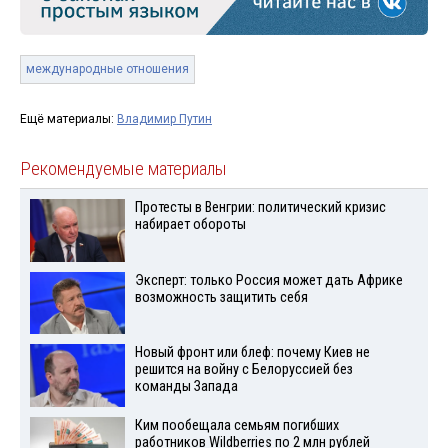
международные отношения
Ещё материалы:
Владимир Путин
Рекомендуемые материалы
Протесты в Венгрии: политический кризис
набирает обороты
Эксперт: только Россия может дать Африке
возможность защитить себя
Новый фронт или блеф: почему Киев не
решится на войну с Белоруссией без
команды Запада
Ким пообещала семьям погибших
работников Wildberries по 2 млн рублей