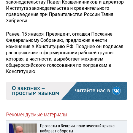
законодательству Павел Крашенинников и директор
Института законодательства и сравнительного
правоведения при Правительстве России Талия
Хабриева.
Ранее, 15 января, Президент, оглашая Послание
Федеральному Cобранию, предложил внести
изменения в Конституцию РФ. Позднее он подписал
распоряжение о формировании рабочей группы,
которая, в частности, выработает механизм
общероссийского голосования по поправкам в
Конституцию.
Рекомендуемые материалы
Протесты в Венгрии: политический кризис
набирает обороты