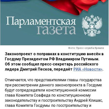
Фото: Пресс-служба Кремля
Законопроект о поправках в конституцию внесён в
Госдуму Президентом РФ Владимиром Путиным.
Об этом сообщил пресс-секретарь российского
лидера Дмитрий Песков, передаёт
РИА «Новости»
.
Отмечается, что представителями главы государства
при рассмотрении данного законопроекта в Госдуме
будут сопредседатели конституционной комиссии
глава Комитета Совфеда по конституционному
законодательству и госстроительству Андрей Клишас,
глава Комитета Госдумы по госстроительству и