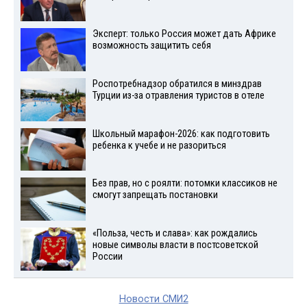
Эксперт: только Россия может дать Африке
возможность защитить себя
Роспотребнадзор обратился в минздрав
Турции из-за отравления туристов в отеле
Школьный марафон-2026: как подготовить
ребенка к учебе и не разориться
Без прав, но с роялти: потомки классиков не
смогут запрещать постановки
«Польза, честь и слава»: как рождались
новые символы власти в постсоветской
России
Новости СМИ2