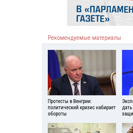
Рекомендуемые материалы
Протесты в Венгрии:
Эксп
политический кризис набирает
дать
обороты
защи