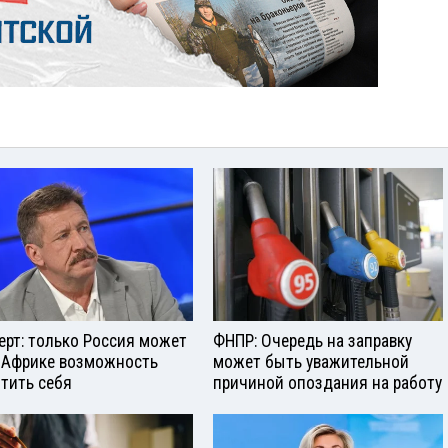
ерт: только Россия может
ФНПР: Очередь на заправку
 Африке возможность
может быть уважительной
тить себя
причиной опоздания на работу