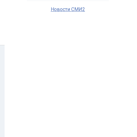
Новости СМИ2