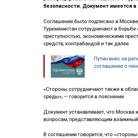
безопасности. Документ имеется в
Соглашение было подписано в Москве 
Туркменистан сотрудничают в борьбе
преступностью, экономическими прес
средств, контрабандой и так далее.
Путин внёс на ра
соглашение о пен
«Стороны сотрудничают также в обла
среды», — говорится в пояснении.
Документ устанавливает, что Москва 
вопросам, представляющим взаимный 
В соглашении говорится, что «стороны