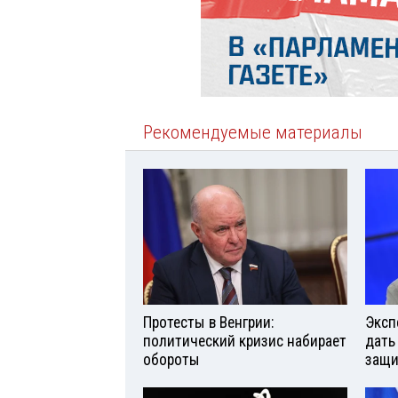
Рекомендуемые материалы
Протесты в Венгрии:
Эксп
политический кризис набирает
дать
обороты
защи