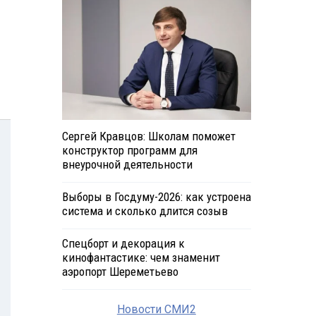
Сергей Кравцов: Школам поможет
конструктор программ для
внеурочной деятельности
Выборы в Госдуму-2026: как устроена
система и сколько длится созыв
Спецборт и декорация к
кинофантастике: чем знаменит
аэропорт Шереметьево
Новости СМИ2