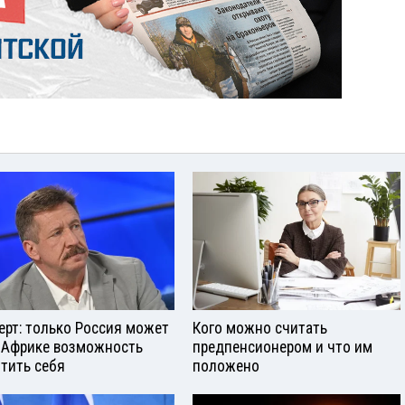
ерт: только Россия может
Кого можно считать
 Африке возможность
предпенсионером и что им
тить себя
положено