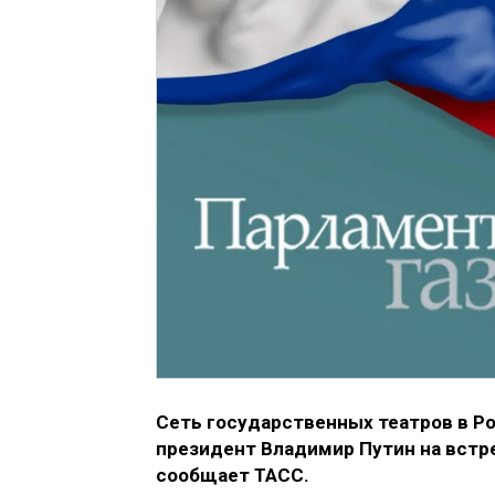
Сеть государственных театров в Р
президент Владимир Путин на встре
сообщает ТАСС.