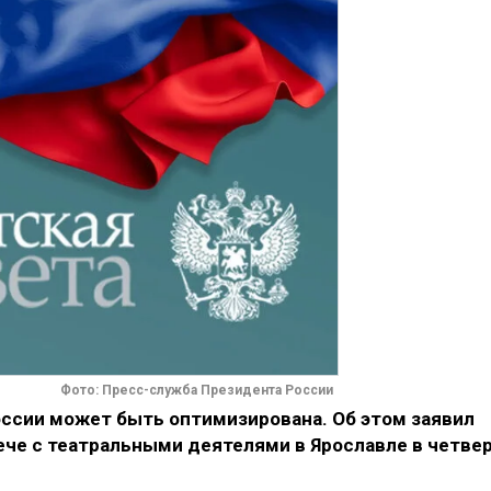
Фото: Пресс-служба Президента России
оссии может быть оптимизирована. Об этом заявил
че с театральными деятелями в Ярославле в четвер