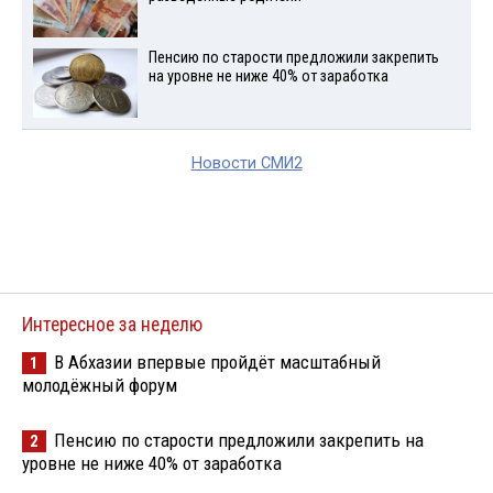
Пенсию по старости предложили закрепить
на уровне не ниже 40% от заработка
Новости СМИ2
Интересное за неделю
В Абхазии впервые пройдёт масштабный
1
молодёжный форум
Пенсию по старости предложили закрепить на
2
уровне не ниже 40% от заработка