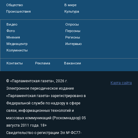
Общество
В мире
Происшествия
Культура
Видео
Опросы
Фото
Персоны
Мнения
Регионы
Медиацентр
Интервью
Колумнисты
Контакты
Реклама
Вакансии
© «Парламентская газета», 2026 г.
Карта сайта
Электронное периодическое издание
«Парламентская газета» зарегистрировано в
Федеральной службе по надзору в сфере
связи, информационных технологий и
массовых коммуникаций (Роскомнадзор) 05
августа 2011 года. 18+
Свидетельство о регистрации Эл № ФС77-