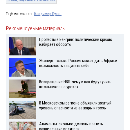
Ещё материалы:
Владимир Путин
Рекомендуемые материалы
Протесты в Венгрии: политический кризис
набирает обороты
Эксперт: только Россия может дать Африке
возможность защитить себя
Возвращение НВП: чему и как будут учить
школьников на уроках
В Московском регионе объявили желтый
уровень опасности из-за жары и грозы
Алименты: сколько должны платить
разведенные родители