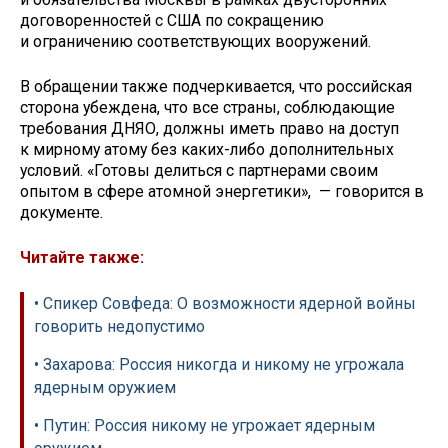
договоренностей с США по сокращению
и ограничению соответствующих вооружений.
В обращении также подчеркивается, что российская
сторона убеждена, что все страны, соблюдающие
требования ДНЯО, должны иметь право на доступ
к мирному атому без каких-либо дополнительных
условий. «Готовы делиться с партнерами своим
опытом в сфере атомной энергетики», — говорится в
документе.
Читайте также:
• Спикер Совфеда: О возможности ядерной войны
говорить недопустимо
• Захарова: Россия никогда и никому не угрожала
ядерным оружием
• Путин: Россия никому не угрожает ядерным