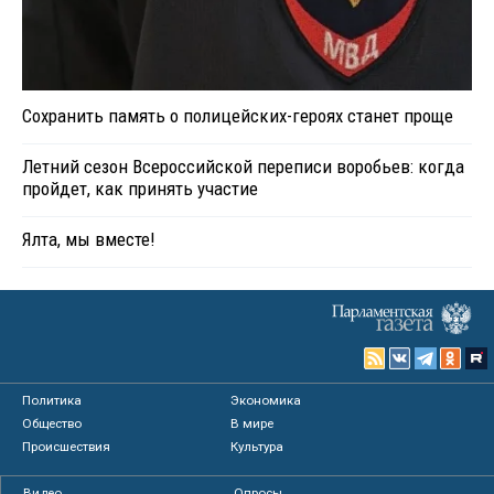
Сохранить память о полицейских-героях станет проще
Летний сезон Всероссийской переписи воробьев: когда
пройдет, как принять участие
Ялта, мы вместе!
Политика
Экономика
Общество
В мире
Происшествия
Культура
Видео
Опросы