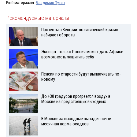
Ещё материалы:
Владимир Путин
Рекомендуемые материалы
Протесты в Венгрии: политический кризис
набирает обороты
Эксперт: только Россия может дать Африке
возможность защитить себя
Пенсии по старости будут выплачивать по-
новому
До +30 градусов прогреется воздух в
Москве на предстоящих выходных
В Москве за выходные выпадет почти
месячная норма осадков