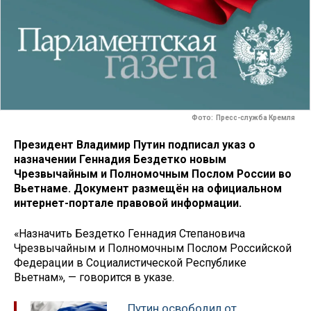
Фото: Пресс-служба Кремля
Президент Владимир Путин подписал указ о
назначении Геннадия Бездетко новым
Чрезвычайным и Полномочным Послом России во
Вьетнаме. Документ размещён на официальном
интернет-портале правовой информации.
«Назначить Бездетко Геннадия Степановича
Чрезвычайным и Полномочным Послом Российской
Федерации в Социалистической Республике
Вьетнам», — говорится в указе.
Путин освободил от