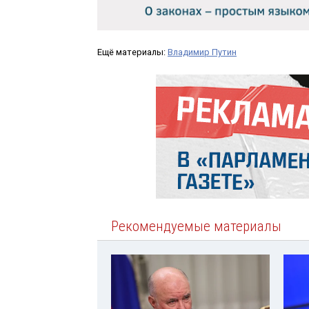
Ещё материалы:
Владимир Путин
Рекомендуемые материалы