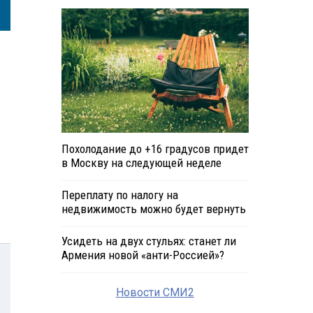
Похолодание до +16 градусов придет
в Москву на следующей неделе
Переплату по налогу на
недвижимость можно будет вернуть
Усидеть на двух стульях: станет ли
Армения новой «анти-Россией»?
Новости СМИ2