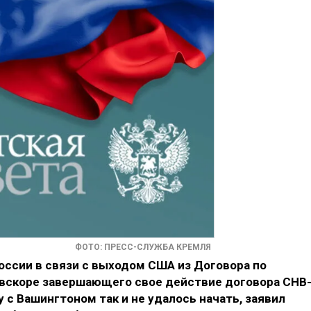
ФОТО: ПРЕСС-СЛУЖБА КРЕМЛЯ
ссии в связи с выходом США из Договора по
 вскоре завершающего свое действие договора СНВ-
 с Вашингтоном так и не удалось начать, заявил