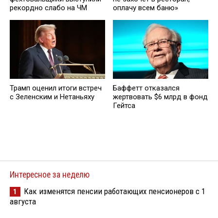
рекордно слабо на ЧМ
оплачу всем баню»
Трамп оценил итоги встреч
Баффетт отказался
с Зеленским и Нетаньяху
жертвовать $6 млрд в фонд
Гейтса
Интересное за неделю
Как изменятся пенсии работающих пенсионеров с 1
1
августа