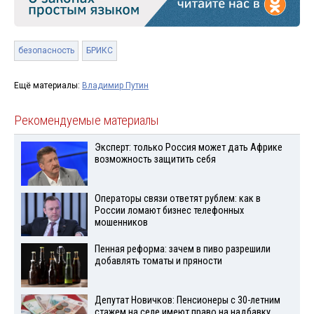
безопасность
БРИКС
Ещё материалы:
Владимир Путин
Рекомендуемые материалы
Эксперт: только Россия может дать Африке
возможность защитить себя
Операторы связи ответят рублем: как в
России ломают бизнес телефонных
мошенников
Пенная реформа: зачем в пиво разрешили
добавлять томаты и пряности
Депутат Новичков: Пенсионеры с 30-летним
стажем на селе имеют право на надбавку