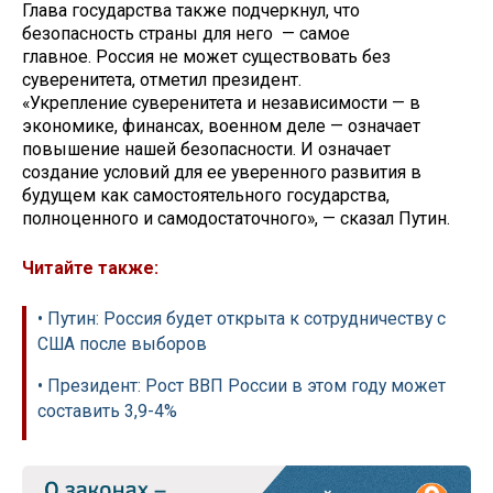
Глава государства также подчеркнул, что
безопасность страны для него — самое
главное. Россия не может существовать без
суверенитета, отметил президент.
«Укрепление суверенитета и независимости — в
экономике, финансах, военном деле — означает
повышение нашей безопасности. И означает
создание условий для ее уверенного развития в
будущем как самостоятельного государства,
полноценного и самодостаточного», — сказал Путин.
Читайте также:
• Путин: Россия будет открыта к сотрудничеству с
США после выборов
• Президент: Рост ВВП России в этом году может
составить 3,9-4%