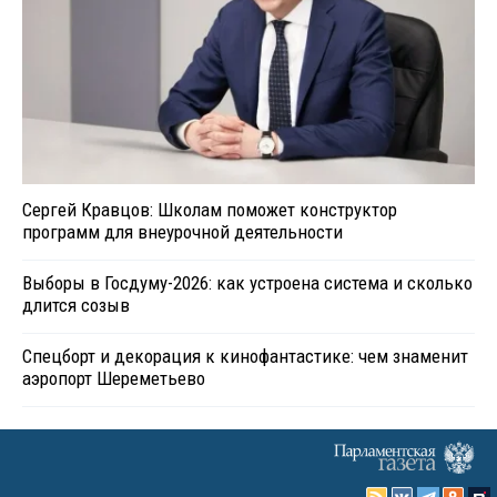
Сергей Кравцов: Школам поможет конструктор
программ для внеурочной деятельности
Выборы в Госдуму-2026: как устроена система и сколько
длится созыв
Спецборт и декорация к кинофантастике: чем знаменит
аэропорт Шереметьево