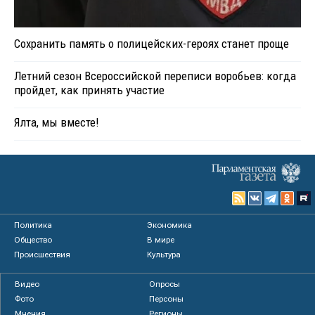
Сохранить память о полицейских-героях станет проще
Летний сезон Всероссийской переписи воробьев: когда
пройдет, как принять участие
Ялта, мы вместе!
Политика
Экономика
Общество
В мире
Происшествия
Культура
Видео
Опросы
Фото
Персоны
Мнения
Регионы