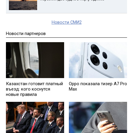
Новости СМИ2
Новости партнеров
Казахстан готовит платный
Oppo показала тизер A7 Pro
въезд: кого коснутся
Max
новые правила