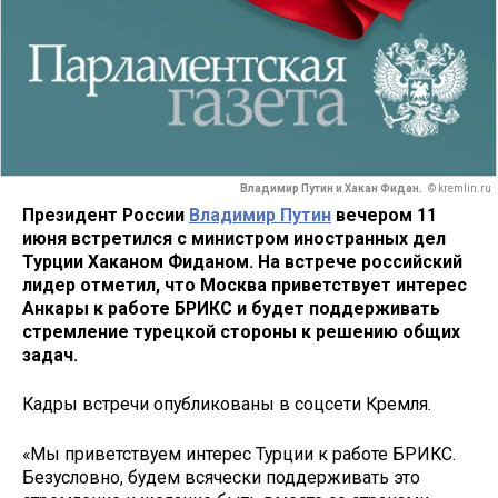
Владимир Путин и Хакан Фидан.
© kremlin.ru
Президент России
Владимир Путин
вечером 11
июня встретился с министром иностранных дел
Турции Хаканом Фиданом. На встрече российский
лидер отметил, что Москва приветствует интерес
Анкары к работе БРИКС и будет поддерживать
стремление турецкой стороны к решению общих
задач.
Кадры встречи опубликованы в соцсети Кремля.
«Мы приветствуем интерес Турции к работе БРИКС.
Безусловно, будем всячески поддерживать это