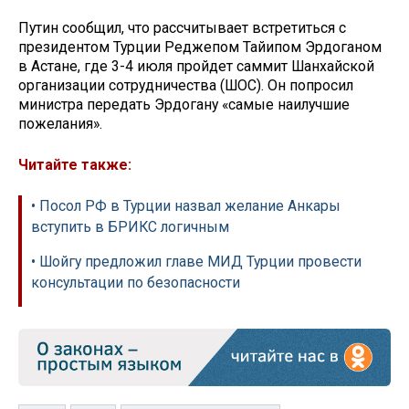
Путин сообщил, что рассчитывает встретиться с
президентом Турции Реджепом Тайипом Эрдоганом
в Астане, где 3-4 июля пройдет саммит Шанхайской
организации сотрудничества (ШОС). Он попросил
министра передать Эрдогану «самые наилучшие
пожелания».
Читайте также:
• Посол РФ в Турции назвал желание Анкары
вступить в БРИКС логичным
• Шойгу предложил главе МИД Турции провести
консультации по безопасности