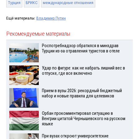
Турция
БРИКС
международные отношения
Ещё материалы:
Владимир Путин
Рекомендуемые материалы
Роспотребнадзор обратился в минздрав
Турции из-за отравления туристов в отеле
Удар по фигуре: как не набрать лишний вес в
отпуске, где все включено
Прием в вузы 2026: рекордный бюджетный
набор и новые правила для целевиков
Орбан прокомментировал ситуацию в
Венгрии цитатой Чернышевского на русском
языке
При вузах откроют университетские