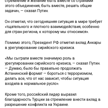
стремление и желание быть вместе со странами
этого объединения, быть вместе, решать общие
задачи», — сказал Путин.
Он отметил, что сегодняшняя ситуация в мире требует
«тщательного и плотного взаимодействия, особенно
для стран региона, к которому мы относимся».
Помимо этого, Президент РФ отметил вклад Анкары
в урегулирование сирийского кризиса.
«Мы сыграли вместе значимую роль в
урегулировании сирийского кризиса, — сказал Путин.
— Думаю, было бы правильно продолжать
Астанинский формат — бороться с терроризмом,
делать все, что от нас зависит, чтобы ситуация
входила в нормальное русло».
Кроме того, российский лидер выразил
благодарность Турции за стремление внести вклад в
разрешение конфликта на Украине.