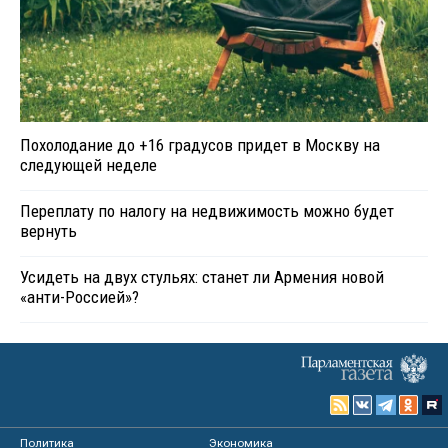
Похолодание до +16 градусов придет в Москву на
следующей неделе
Переплату по налогу на недвижимость можно будет
вернуть
Усидеть на двух стульях: станет ли Армения новой
«анти-Россией»?
Политика
Экономика