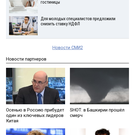
гостиницы
Для молодых специалистов предложили
снизить ставку НДФЛ
Новости СМИ2
Новости партнеров
Осенью в Россию прибудет
SHOT: в Башкирии прошёл
один из ключевых лидеров
смерч
Китая