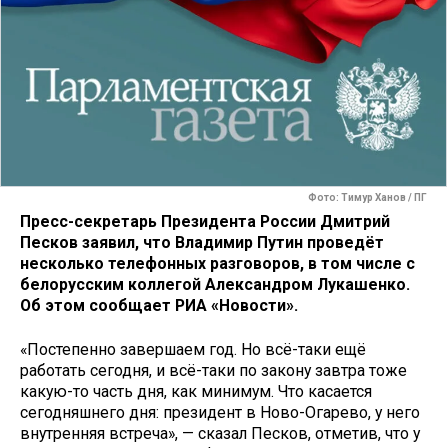
Фото: Тимур Ханов / ПГ
Пресс-секретарь Президента России Дмитрий
Песков заявил, что Владимир Путин проведёт
несколько телефонных разговоров, в том числе с
белорусским коллегой Александром Лукашенко.
Об этом сообщает РИА «Новости».
«Постепенно завершаем год. Но всё-таки ещё
работать сегодня, и всё-таки по закону завтра тоже
какую-то часть дня, как минимум. Что касается
сегодняшнего дня: президент в Ново-Огарево, у него
внутренняя встреча», — сказал Песков, отметив, что у