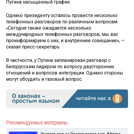
Путина насыщенный график.
Однако президенту осталось провести несколько
телефонных разговоров по различным вопросам.
«Сегодня также ожидается несколько
международных телефонных разговоров, мы вас
проинформируем о них, и внутреннее совещание», —
сказал пресс-секретарь.
В частности, у Путина запланирован разговор с
белорусским лидером по вопросу двусторонних
отношений и вопросов интеграции. Однако стороны
могут обсудить и газовый вопрос.
Рекомендуемые материалы