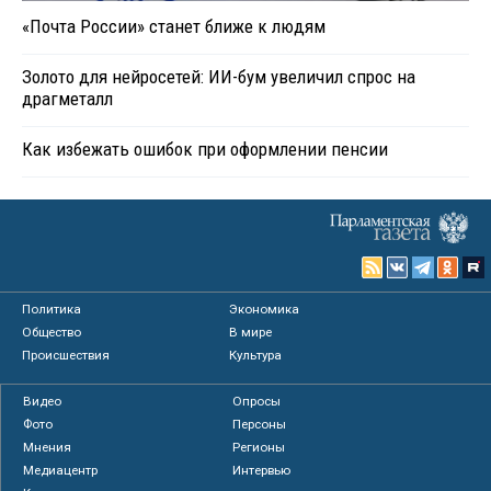
«Почта России» станет ближе к людям
Золото для нейросетей: ИИ-бум увеличил спрос на
драгметалл
Как избежать ошибок при оформлении пенсии
Политика
Экономика
Общество
В мире
Происшествия
Культура
Видео
Опросы
Фото
Персоны
Мнения
Регионы
Медиацентр
Интервью