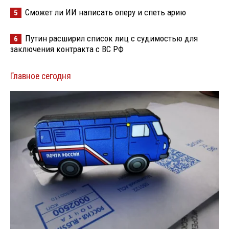
Сможет ли ИИ написать оперу и спеть арию
5
Путин расширил список лиц с судимостью для
6
заключения контракта с ВС РФ
Главное сегодня