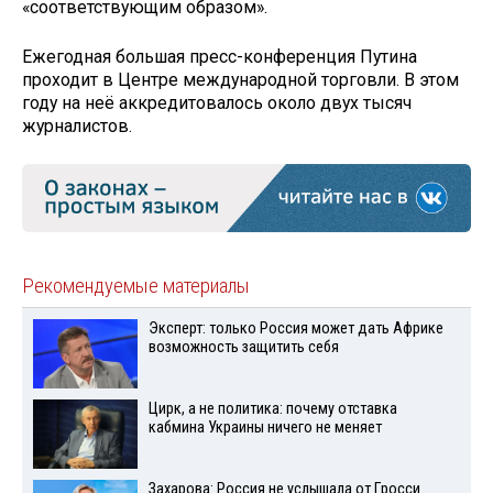
«соответствующим образом».
Ежегодная большая пресс-конференция Путина
проходит в Центре международной торговли. В этом
году на неё аккредитовалось около двух тысяч
журналистов.
Рекомендуемые материалы
Эксперт: только Россия может дать Африке
возможность защитить себя
Цирк, а не политика: почему отставка
кабмина Украины ничего не меняет
Захарова: Россия не услышала от Гросси