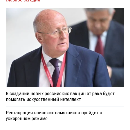
В создании новых российских вакцин от рака будет
помогать искусственный интеллект
Реставрация воинских памятников пройдет в
ускоренном режиме