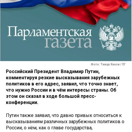
Фото: Тимур Ханов / ПГ
Российский Президент Владимир Путин,
комментируя резкие высказывания зарубежных
политиков в его адрес, заявил, что точно знает,
что нужно России и в чём интересы страны. Об
этом он сказал в ходе большой пресс-
конференции.
Путин также заявил, что давно привык относиться к
высказываниям различных зарубежных политиков о
России, о нём, как о главе государства,