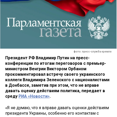
фото: пресс-служба кремля
Президент РФ Владимир Путин на пресс-
конференции по итогам переговоров с премьер-
министром Венгрии
Виктором Орбаном
прокомментировал встречу своего украинского
коллеги Владимира Зеленского с националистами
в Донбассе, заметив при этом, что не вправе
давать оценку действиям политика, передает в
среду
РИА «Новости»
.
«Я не думаю, что я вправе давать оценки действиям
президента Украины, особенно его контактам с