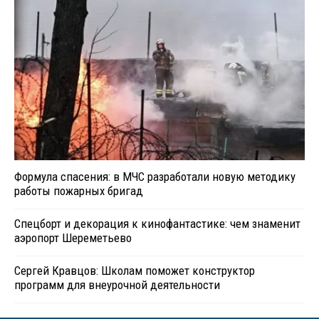
Формула спасения: в МЧС разработали новую методику
работы пожарных бригад
Спецборт и декорация к кинофантастике: чем знаменит
аэропорт Шереметьево
Сергей Кравцов: Школам поможет конструктор
программ для внеурочной деятельности