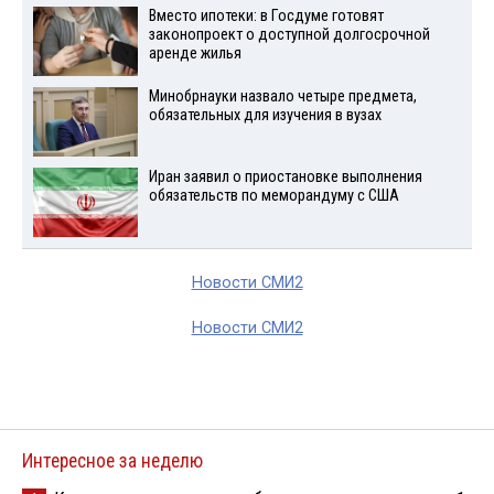
Вместо ипотеки: в Госдуме готовят
законопроект о доступной долгосрочной
аренде жилья
Минобрнауки назвало четыре предмета,
обязательных для изучения в вузах
Иран заявил о приостановке выполнения
обязательств по меморандуму с США
Новости СМИ2
Новости СМИ2
Интересное за неделю