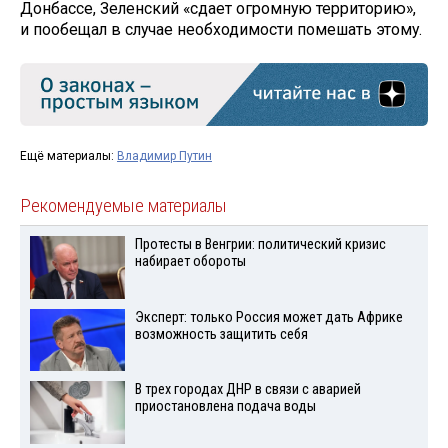
Донбассе, Зеленский «сдает огромную территорию»,
и пообещал в случае необходимости помешать этому.
Ещё материалы:
Владимир Путин
Рекомендуемые материалы
Протесты в Венгрии: политический кризис
набирает обороты
Эксперт: только Россия может дать Африке
возможность защитить себя
В трех городах ДНР в связи с аварией
приостановлена подача воды