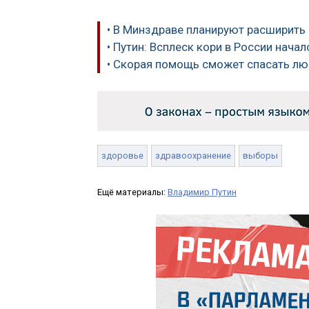
• В Минздраве планируют расширит
• Путин: Всплеск кори в России нача
• Скорая помощь сможет спасать лю
здоровье
здравоохранение
выборы
Ещё материалы:
Владимир Путин