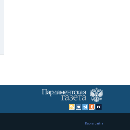
Карта сайта