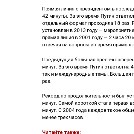
Прямая линия с президентом в последн
42 минуты. За это время Путин ответи
отдельный формат проходила 18 раз. 
установлен в 2013 году — мероприятие
прямая линия в 2001 году — 2 часа 20 
отвечая на вопросы во время прямых л
Предыдущая большая пресс-конференци
минут. За это время Путин ответил на 
так и международные темы. Большая 
раз.
Рекорд по продолжительности был уст
минут. Самой короткой стала первая в
минут. С 2004 года каждое такое общ
менее трех часов.
Читайте также: