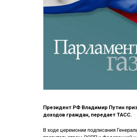
Президент РФ Владимир Путин приз
доходов граждан, передает ТАСС.
В ходе церемонии подписания Генера