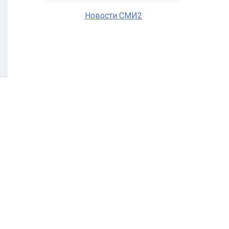
Новости СМИ2