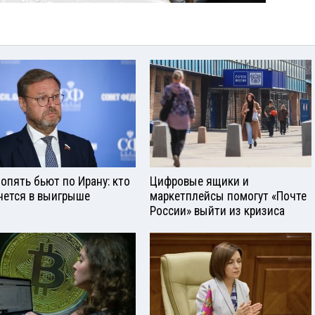
опять бьют по Ирану: кто
Цифровые ящики и
нется в выигрыше
маркетплейсы помогут «Почте
России» выйти из кризиса