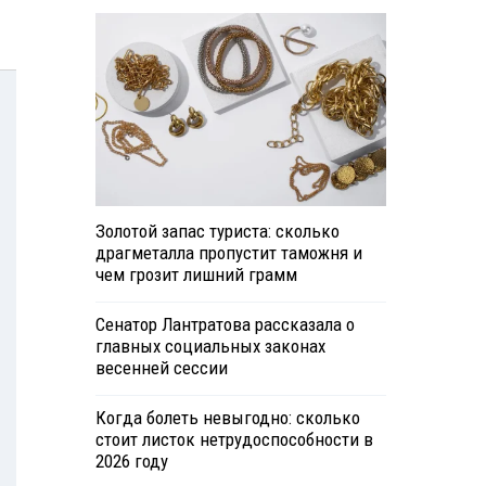
Золотой запас туриста: сколько
драгметалла пропустит таможня и
чем грозит лишний грамм
Сенатор Лантратова рассказала о
главных социальных законах
весенней сессии
Когда болеть невыгодно: сколько
стоит листок нетрудоспособности в
2026 году