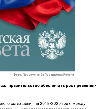
Фото: Пресс-служба Президента России
вал правительство обеспечить рост реальных
льного соглашения на 2018-2020 годы между