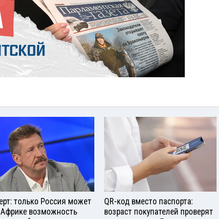
ерт: только Россия может
QR-код вместо паспорта:
 Африке возможность
возраст покупателей проверят