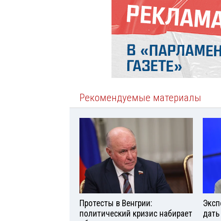
Рекомендуемые материалы
Протесты в Венгрии:
Эксп
политический кризис набирает
дать