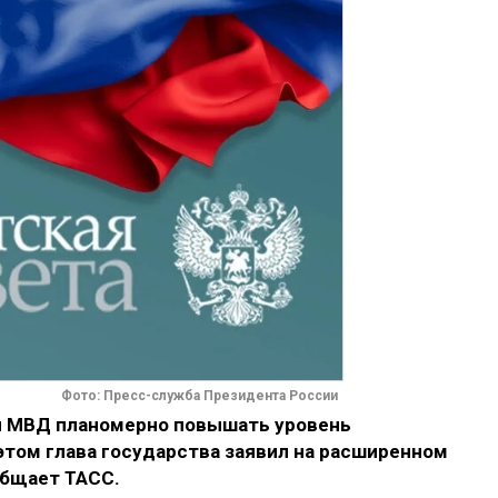
Фото: Пресс-служба Президента России
л МВД планомерно повышать уровень
этом глава государства заявил на расширенном
общает ТАСС.