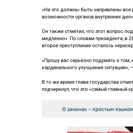
«На это должны быть направлены все 
возможности органов внутренних дел»,
Он также отметил, что этот вопрос по
медленно». По словам президента, в 2
второе преступление осталось нераск
«Прошу вас серьёзно подумать о том,
кардинального улучшения ситуации», —
В то же время глава государства отме
подчеркнул, что это «самый главный к