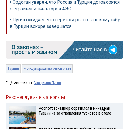
• Эрдоган уверен, что Россия и Турция договорятся
о строительстве второй АЭС
• Путин ожидает, что переговоры по газовому хабу
в Турции вскоре завершатся
Турция
международные отношения
Ещё материалы:
Владимир Путин
Рекомендуемые материалы
Роспотребнадзор обратился в минздрав
Турции из-за отравления туристов в отеле