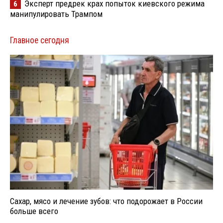
Эксперт предрек крах попыток киевского режима
6
манипулировать Трампом
Главное сегодня
Сахар, мясо и лечение зубов: что подорожает в России
больше всего