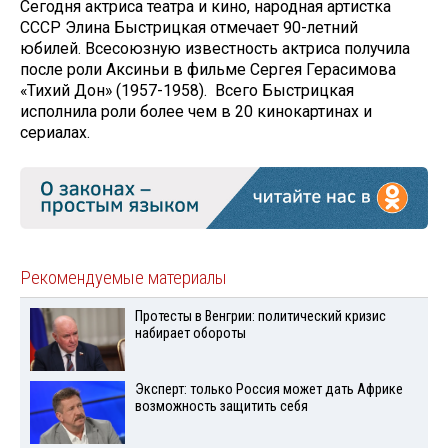
Сегодня актриса театра и кино, народная артистка
СССР Элина Быстрицкая отмечает 90-летний
юбилей. Всесоюзную известность актриса получила
после роли Аксиньи в фильме Сергея Герасимова
«Тихий Дон» (1957-1958). Всего Быстрицкая
исполнила роли более чем в 20 кинокартинах и
сериалах.
Рекомендуемые материалы
Протесты в Венгрии: политический кризис
набирает обороты
Эксперт: только Россия может дать Африке
возможность защитить себя