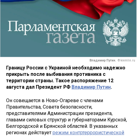
Владимир Путин.
© kremlin.ru
Границу России с Украиной необходимо надежно
прикрыть после выбивания противника с
территории страны. Такое распоряжение 12
августа дал Президент РФ
Владимир Путин
.
Он совещается в Ново-Огареве с членами
Правительства, Совета безопасности,
представителями Администрации президента,
главами силовых структур и губернаторами Курской,
Белгородской и Брянской областей. В указанных
регионах действует
режим контртеррористической