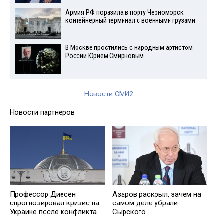
Армия РФ поразила в порту Черноморск
контейнерный терминал с военными грузами
В Москве простились с народным артистом
России Юрием Смирновым
Новости СМИ2
Новости партнеров
Профессор Диесен
Азаров раскрыл, зачем на
спрогнозировал кризис на
самом деле убрали
Украине после конфликта
Сырского