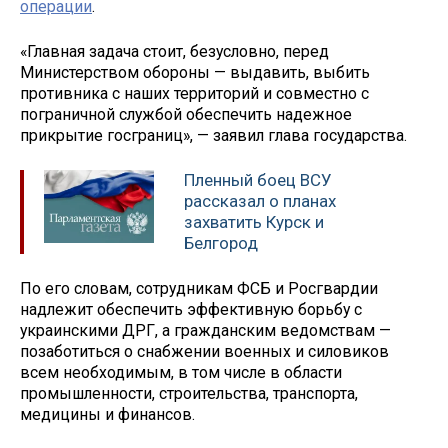
операции
.
«Главная задача стоит, безусловно, перед
Министерством обороны — выдавить, выбить
противника с наших территорий и совместно с
пограничной службой обеспечить надежное
прикрытие госграниц», — заявил глава государства.
Пленный боец ВСУ
рассказал о планах
захватить Курск и
Белгород
По его словам, сотрудникам ФСБ и Росгвардии
надлежит обеспечить эффективную борьбу с
украинскими ДРГ, а гражданским ведомствам —
позаботиться о снабжении военных и силовиков
всем необходимым, в том числе в области
промышленности, строительства, транспорта,
медицины и финансов.