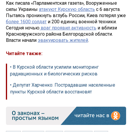
Как писала «Парламентская газета», Вооруженные
силы Украины
атакуют Курскую область
с 6 августа.
Пытаясь проникнуть вглубь России, Киев потерял уже
более 1600 солдат
и 200 единиц военной техники.
Сегодня ночью
враг проявил активность
и вблизи
Краснояружского района Белгородской области.
Власти начали
эвакуировать жителей
.
Читайте также:
• В Курской области усилили мониторинг
радиационных и биологических рисков
• Депутат Харченко: Пострадавшие населенные
пункты Курской области восстановят