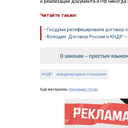
к реализации документа и РФ никогда 
Читайте также:
• Госдума ратифицировала договор о
• Володин: Договор России и КНДР —
КНДР
международные отношения
Ещё материалы:
Владимир Путин