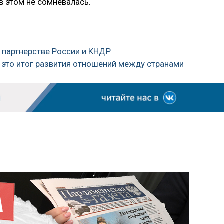
в этом не сомневалась.
 партнерстве России и КНДР
 это итог развития отношений между странами