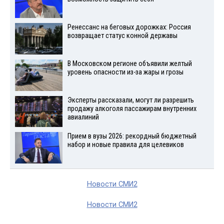
Ренессанс на беговых дорожках: Россия
возвращает статус конной державы
В Московском регионе объявили желтый
уровень опасности из-за жары и грозы
Эксперты рассказали, могут ли разрешить
продажу алкоголя пассажирам внутренних
авиалиний
Прием в вузы 2026: рекордный бюджетный
набор и новые правила для целевиков
Новости СМИ2
Новости СМИ2