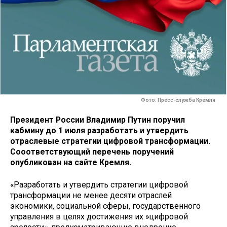
Фото: Пресс-служба Кремля
Президент России Владимир Путин поручил
кабмину до 1 июля разработать и утвердить
отраслевые стратегии цифровой трансформации.
Сооответствующий перечень поручений
опубликован на сайте Кремля.
«Разработать и утвердить стратегии цифровой
трансформации не менее десяти отраслей
экономики, социальной сферы, государственного
управления в целях достижения их »цифровой