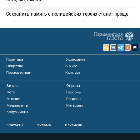
Сохранить память о полицейских-героях станет проще
Политика
Экономика
Общество
В мире
Происшествия
Культура
Видео
Опросы
Фото
Персоны
Мнения
Регионы
Медиацентр
Интервью
Колумнисты
Контакты
Реклама
Вакансии