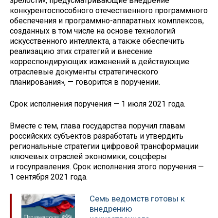
зрелости«, предусматривающие внедрение
конкурентоспособного отечественного программного
обеспечения и программно-аппаратных комплексов,
созданных в том числе на основе технологий
искусственного интеллекта, а также обеспечить
реализацию этих стратегий и внесение
корреспондирующих изменений в действующие
отраслевые документы стратегического
планирования», — говорится в поручении.
Срок исполнения поручения — 1 июля 2021 года.
Вместе с тем, глава государства поручил главам
российских субъектов разработать и утвердить
региональные стратегии цифровой трансформации
ключевых отраслей экономики, соцсферы
и госуправления. Срок исполнения этого поручения —
1 сентября 2021 года.
Семь ведомств готовы к
внедрению