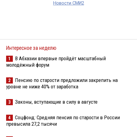
Новости СМИ2
Интересное за неделю
В Абхазии впервые пройдёт масштабный
1
молодёжный форум
Пенсию по старости предложили закрепить на
2
уровне не ниже 40% от заработка
Законы, вступающие в силу в августе
3
Соцфонд: Средняя пенсия по старости в России
4
превысила 27,2 тысячи