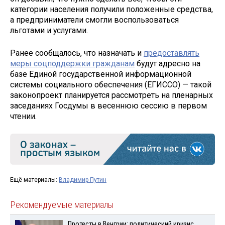
категории населения получили положенные средства,
а предприниматели смогли воспользоваться
льготами и услугами.
Ранее сообщалось, что назначать и
предоставлять
меры соцподдержки гражданам
будут адресно на
базе Единой государственной информационной
системы социального обеспечения (ЕГИССО) — такой
законопроект планируется рассмотреть на пленарных
заседаниях Госдумы в весеннюю сессию в первом
чтении.
Ещё материалы:
Владимир Путин
Рекомендуемые материалы
Протесты в Венгрии: политический кризис