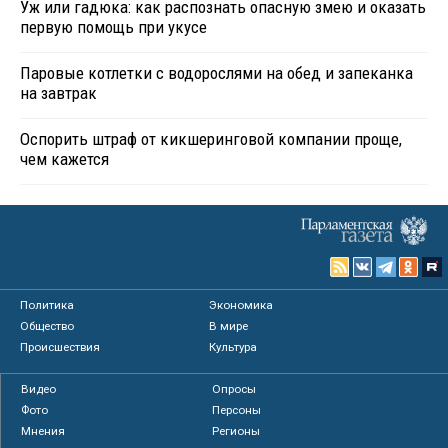
Уж или гадюка: как распознать опасную змею и оказать
первую помощь при укусе
Паровые котлетки с водорослями на обед и запеканка
на завтрак
Оспорить штраф от кикшеринговой компании проще,
чем кажется
Политика
Экономика
Общество
В мире
Происшествия
Культура
Видео
Опросы
Фото
Персоны
Мнения
Регионы