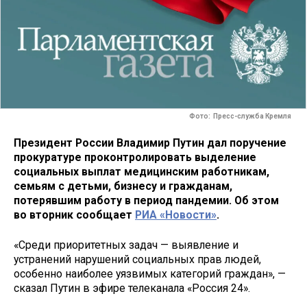
Фото: Пресс-служба Кремля
Президент России Владимир Путин дал поручение
прокуратуре проконтролировать выделение
социальных выплат медицинским работникам,
семьям с детьми, бизнесу и гражданам,
потерявшим работу в период пандемии. Об этом
во вторник сообщает
РИА «Новости»
.
«Среди приоритетных задач — выявление и
устранений нарушений социальных прав людей,
особенно наиболее уязвимых категорий граждан», —
сказал Путин в эфире телеканала «Россия 24».