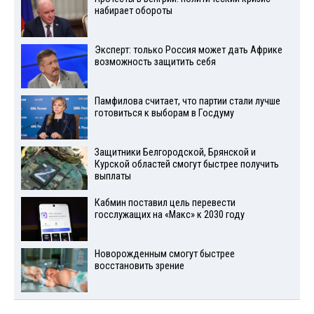
набирает обороты
Эксперт: только Россия может дать Африке
возможность защитить себя
Памфилова считает, что партии стали лучше
готовиться к выборам в Госдуму
Защитники Белгородской, Брянской и
Курской областей смогут быстрее получить
выплаты
Кабмин поставил цель перевести
госслужащих на «Макс» к 2030 году
Новорожденным смогут быстрее
восстановить зрение