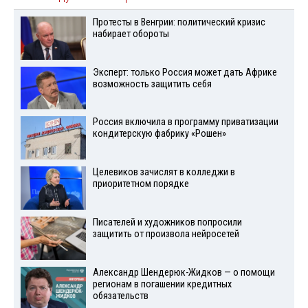
Протесты в Венгрии: политический кризис
набирает обороты
Эксперт: только Россия может дать Африке
возможность защитить себя
Россия включила в программу приватизации
кондитерскую фабрику «Рошен»
Целевиков зачислят в колледжи в
приоритетном порядке
Писателей и художников попросили
защитить от произвола нейросетей
Александр Шендерюк-Жидков — о помощи
регионам в погашении кредитных
обязательств