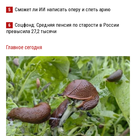
Сможет ли ИИ написать оперу и спеть арию
5
Соцфонд: Средняя пенсия по старости в России
6
превысила 27,2 тысячи
Главное сегодня