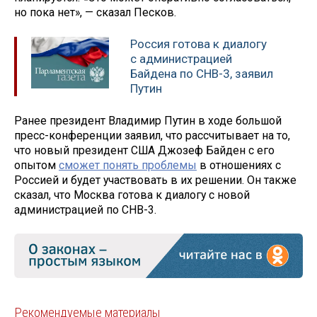
но пока нет», — сказал Песков.
Россия готова к диалогу
с администрацией
Байдена по СНВ-3, заявил
Путин
Ранее президент Владимир Путин в ходе большой
пресс-конференции заявил, что рассчитывает на то,
что новый президент США Джозеф Байден с его
опытом
сможет понять проблемы
в отношениях с
Россией и будет участвовать в их решении. Он также
сказал, что Москва готова к диалогу с новой
администрацией по СНВ-3.
Рекомендуемые материалы