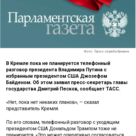
Фото: Пресс-служба Кремля
В Кремле пока не планируется телефонный
разговор президента Владимира Путина с
избранным президентом США Джозефом
Байденом. Об этом заявил пресс-секретарь главы
государства Дмитрий Песков, сообщает ТАСС.
«Нет, пока нет никаких планов», — сказал
представитель Кремля.
По его словам, телефонный разговор с уходящим
президентом США Дональдом Трампом тоже не
планируется. «Это может оперативно согласоваться,