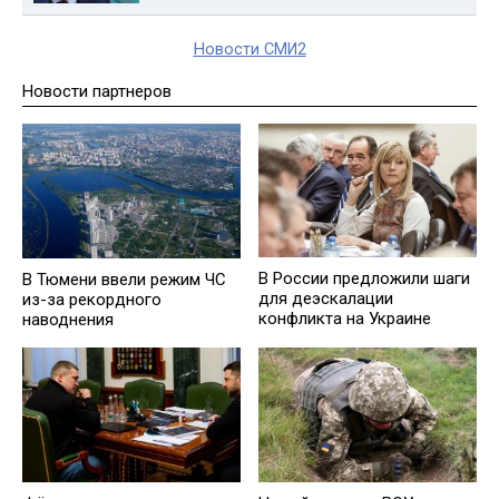
Новости СМИ2
Новости партнеров
В России предложили шаги
В Тюмени ввели режим ЧС
для деэскалации
из-за рекордного
конфликта на Украине
наводнения