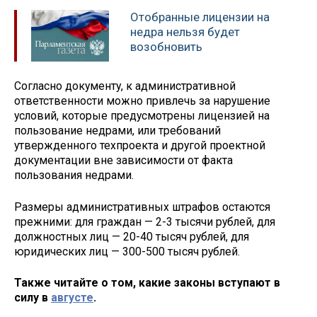
Отобранные лицензии на
недра нельзя будет
возобновить
Согласно документу, к административной
ответственности можно привлечь за нарушение
условий, которые предусмотрены лицензией на
пользование недрами, или требований
утвержденного техпроекта и другой проектной
документации вне зависимости от факта
пользования недрами.
Размеры административных штрафов остаются
прежними: для граждан — 2-3 тысячи рублей, для
должностных лиц — 20-40 тысяч рублей, для
юридических лиц — 300-500 тысяч рублей.
Также читайте о том, какие законы вступают в
силу в
августе
.