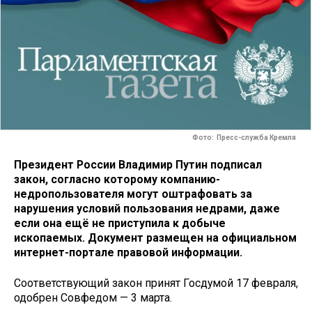
Фото: Пресс-служба Кремля
Президент России Владимир Путин подписал
закон, согласно которому компанию-
недропользователя могут оштрафовать за
нарушения условий пользования недрами, даже
если она ещё не приступила к добыче
ископаемых. Документ размещен на официальном
интернет-портале правовой информации.
Соответствующий закон принят Госдумой 17 февраля,
одобрен Совфедом — 3 марта.