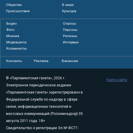
Общество
В мире
Происшествия
Культура
Видео
Опросы
Фото
Персоны
Мнения
Регионы
Медиацентр
Интервью
Колумнисты
Контакты
Реклама
Вакансии
© «Парламентская газета», 2026 г.
Карта сайта
Электронное периодическое издание
«Парламентская газета» зарегистрировано в
Федеральной службе по надзору в сфере
связи, информационных технологий и
массовых коммуникаций (Роскомнадзор) 05
августа 2011 года. 18+
Свидетельство о регистрации Эл № ФС77-