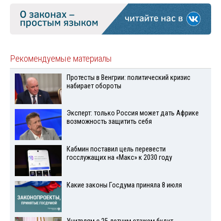
Рекомендуемые материалы
Протесты в Венгрии: политический кризис
набирает обороты
Эксперт: только Россия может дать Африке
возможность защитить себя
Кабмин поставил цель перевести
госслужащих на «Макс» к 2030 году
Какие законы Госдума приняла 8 июля