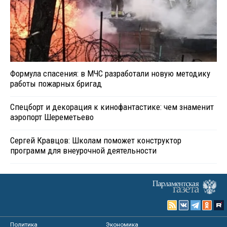
Формула спасения: в МЧС разработали новую методику
работы пожарных бригад
Спецборт и декорация к кинофантастике: чем знаменит
аэропорт Шереметьево
Сергей Кравцов: Школам поможет конструктор
программ для внеурочной деятельности
Политика
Экономика