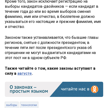
Кроме того, закон исключает регистрацию на
выборы кандидатов-двойников — если кандидат в
течение года до или во время выборов сменил
фамилию, имя или отчество, в бюллетене должно
указываться его настоящие и прежние фамилия, имя
и отчество.
Законом также устанавливается, что бывшие главы
регионов, снятые с должности президентом, в
течение пяти лет после президентского указа об
отрешении не могут выдвигаться кандидатами на
этот пост ни в одном субъекте РФ.
Также читайте о том, какие законы вступают в
силу в
августе
.
выборы
технологии