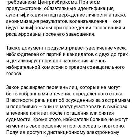
требованиям Центризбиркома. При этом
предусмотрены обязательные идентификация,
аутентификация и подтверждение личности, а также
анонимизация результатов волеизъявления — они
будут зашифрованы при проведении голосования и
расшифрованы после его завершения.
Также документ предусматривает увеличение числа
наблюдателей от партий и кандидатов с двух до трех
и детализирует порядок назначения членов
избирательной комиссии с правом совещательного
голоса.
Закон расширяет перечень лиц, которые не могут
быть избранными в течение определенного срока.
В частности, речь идет об осужденных за экстремизм
и педофилию — они не могут участвовать в выборах
в течение пяти лет после погашения или снятия
судимости. Кроме этого, избиратели больше не могут
изменить свое решение и проголосовать повторно.
Получив доступ к дистанционному электронному