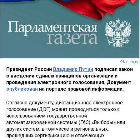
© kremlin.ru
Президент России
Владимир Путин
подписал закон
о введении единых принципов организации и
проведения электронного голосования. Документ
опубликован
на портале правовой информации.
Согласно документу, дистанционное электронное
голосование (ДЭГ) может проводиться только с
использованием государственной
автоматизированной системы (ГАС) «Выборы» или
других систем, в том числе и региональных,
прошедших сертификацию и отвечающих