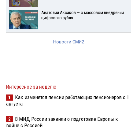
Анатолий Аксаков — о массовом внедрении
цифрового рубля
Новости СМИ2
Интересное за неделю
Как изменятся пенсии работающих пенсионеров с 1
1
августа
В МИД России заявили о подготовке Европы к
2
войне с Россией