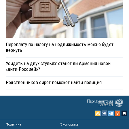
Переплату по налогу на недвижимость можно будет
вернуть
Усидеть на двух стульях: станет ли Армения новой
«анти-Россией»?
Родственников сирот поможет найти полиция
Политика
Экономика