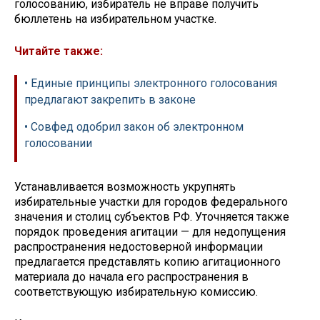
голосованию, избиратель не вправе получить
бюллетень на избирательном участке.
Читайте также:
• Единые принципы электронного голосования
предлагают закрепить в законе
• Совфед одобрил закон об электронном
голосовании
Устанавливается возможность укрупнять
избирательные участки для городов федерального
значения и столиц субъектов РФ. Уточняется также
порядок проведения агитации — для недопущения
распространения недостоверной информации
предлагается представлять копию агитационного
материала до начала его распространения в
соответствующую избирательную комиссию.