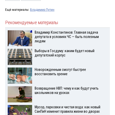
Ещё материалы:
Владимир Путин
Рекомендуемые материалы
Владимир Константинов: Главная задача
депутата в условиях ЧС — быть полезным
людям
Выборы в Госдуму: каким будет новый
депутатский корпус
Новорожденным смогут быстрее
восстановить зрение
Возвращение НВП: чему и как будут учить
школьников на уроках
Мусор, парковки и чистая вода: как новый
СанПиН изменит правила жизни во дворах