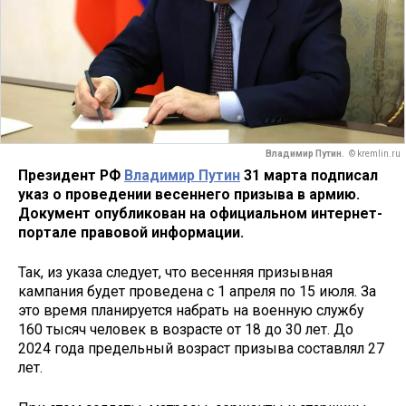
Владимир Путин.
© kremlin.ru
Президент РФ
Владимир Путин
31 марта подписал
указ о проведении весеннего призыва в армию.
Документ опубликован на официальном интернет-
портале правовой информации.
Так, из указа следует, что весенняя призывная
кампания будет проведена с 1 апреля по 15 июля. За
это время планируется набрать на военную службу
160 тысяч человек в возрасте от 18 до 30 лет. До
2024 года предельный возраст призыва составлял 27
лет.