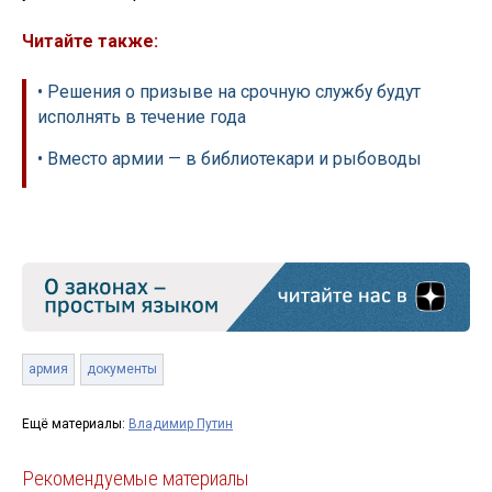
Читайте также:
• Решения о призыве на срочную службу будут
исполнять в течение года
• Вместо армии — в библиотекари и рыбоводы
армия
документы
Ещё материалы:
Владимир Путин
Рекомендуемые материалы