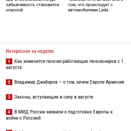
забывчивость становится
том, что происходит с
опасной
автомобилями Lada
Интересное за неделю
Как изменятся пенсии работающих пенсионеров с 1
1
августа
Владимир Джабаров — о том, зачем Европе Армения
2
Законы, вступающие в силу в августе
3
В МИД России заявили о подготовке Европы к
4
войне с Россией