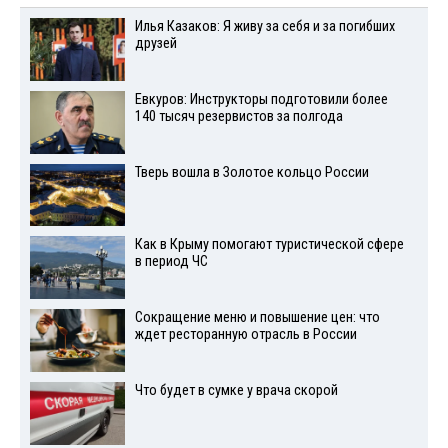
Илья Казаков: Я живу за себя и за погибших
друзей
Евкуров: Инструкторы подготовили более
140 тысяч резервистов за полгода
Тверь вошла в Золотое кольцо России
Как в Крыму помогают туристической сфере
в период ЧС
Сокращение меню и повышение цен: что
ждет ресторанную отрасль в России
Что будет в сумке у врача скорой