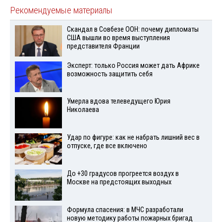
Рекомендуемые материалы
Скандал в Совбезе ООН: почему дипломаты
США вышли во время выступления
представителя Франции
Эксперт: только Россия может дать Африке
возможность защитить себя
Умерла вдова телеведущего Юрия
Николаева
Удар по фигуре: как не набрать лишний вес в
отпуске, где все включено
До +30 градусов прогреется воздух в
Москве на предстоящих выходных
Формула спасения: в МЧС разработали
новую методику работы пожарных бригад