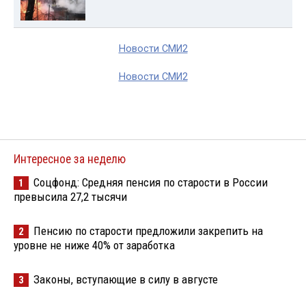
Новости СМИ2
Новости СМИ2
Интересное за неделю
Соцфонд: Средняя пенсия по старости в России
1
превысила 27,2 тысячи
Пенсию по старости предложили закрепить на
2
уровне не ниже 40% от заработка
Законы, вступающие в силу в августе
3