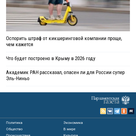
Оспорить штраф от кикшеринговой компании проще,
чем кажется
Что будет построено в Крыму в 2026 году
Академик РАН рассказал, опасен ли для России супер
Эль-Ниньо
Политика
Экономика
Общество
В мире
Происшествия
Культура