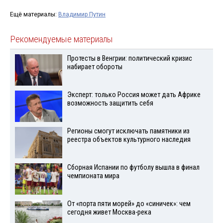
Ещё материалы:
Владимир Путин
Рекомендуемые материалы
Протесты в Венгрии: политический кризис
набирает обороты
Эксперт: только Россия может дать Африке
возможность защитить себя
Регионы смогут исключать памятники из
реестра объектов культурного наследия
Сборная Испании по футболу вышла в финал
чемпионата мира
От «порта пяти морей» до «синичек»: чем
сегодня живет Москва-река