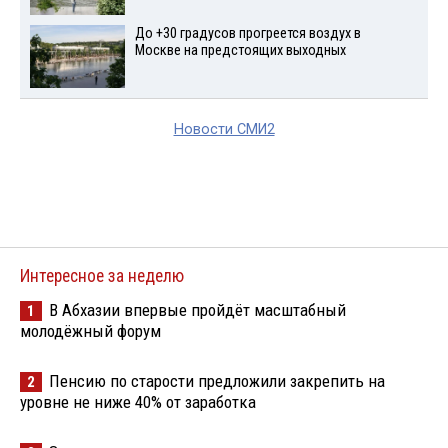
До +30 градусов прогреется воздух в
Москве на предстоящих выходных
Новости СМИ2
Интересное за неделю
В Абхазии впервые пройдёт масштабный
1
молодёжный форум
Пенсию по старости предложили закрепить на
2
уровне не ниже 40% от заработка