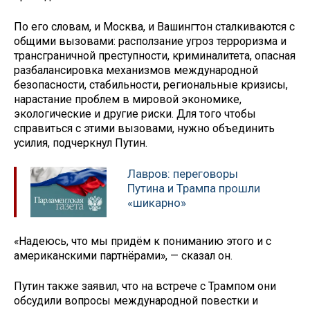
По его словам, и Москва, и Вашингтон сталкиваются с
общими вызовами: расползание угроз терроризма и
трансграничной преступности, криминалитета, опасная
разбалансировка механизмов международной
безопасности, стабильности, региональные кризисы,
нарастание проблем в мировой экономике,
экологические и другие риски. Для того чтобы
справиться с этими вызовами, нужно объединить
усилия, подчеркнул Путин.
Лавров: переговоры
Путина и Трампа прошли
«шикарно»
«Надеюсь, что мы придём к пониманию этого и с
американскими партнёрами», — сказал он.
Путин также заявил, что на встрече с Трампом они
обсудили вопросы международной повестки и