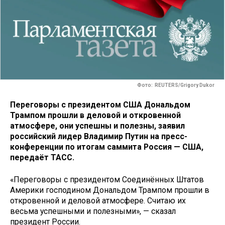
Фото: REUTERS/Grigory Dukor
Переговоры с президентом США Дональдом
Трампом прошли в деловой и откровенной
атмосфере, они успешны и полезны, заявил
российский лидер Владимир Путин на пресс-
конференции по итогам саммита Россия — США,
передаёт ТАСС.
«Переговоры с президентом Соединённых Штатов
Америки господином Дональдом Трампом прошли в
откровенной и деловой атмосфере. Считаю их
весьма успешными и полезными», — сказал
президент России.