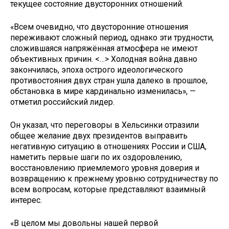
текущее состояние двусторонних отношений.
«Всем очевидно, что двусторонние отношения
переживают сложный период, однако эти трудности,
сложившаяся напряжённая атмосфера не имеют
объективных причин. <…> Холодная война давно
закончилась, эпоха острого идеологического
противостояния двух стран ушла далеко в прошлое,
обстановка в мире кардинально изменилась», —
отметил российский лидер.
Он указал, что переговоры в Хельсинки отразили
общее желание двух президентов выправить
негативную ситуацию в отношениях России и США,
наметить первые шаги по их оздоровлению,
восстановлению приемлемого уровня доверия и
возвращению к прежнему уровню сотрудничеству по
всем вопросам, которые представляют взаимный
интерес.
«В целом мы довольны нашей первой