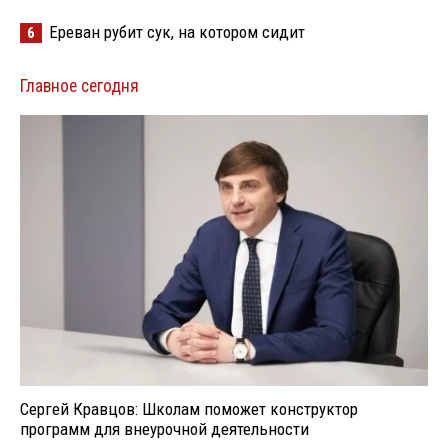
Ереван рубит сук, на котором сидит
6
Главное сегодня
Сергей Кравцов: Школам поможет конструктор
программ для внеурочной деятельности