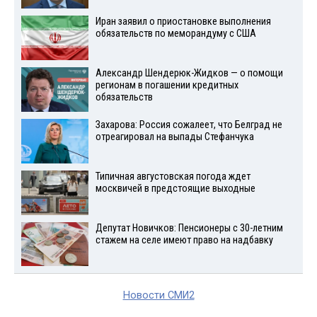
Иран заявил о приостановке выполнения
обязательств по меморандуму с США
Александр Шендерюк-Жидков — о помощи
регионам в погашении кредитных
обязательств
Захарова: Россия сожалеет, что Белград не
отреагировал на выпады Стефанчука
Типичная августовская погода ждет
москвичей в предстоящие выходные
Депутат Новичков: Пенсионеры с 30-летним
стажем на селе имеют право на надбавку
Новости СМИ2