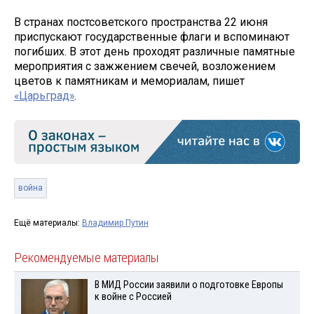
В странах постсоветского пространства 22 июня
приспускают государственные флаги и вспоминают
погибших. В этот день проходят различные памятные
мероприятия с зажжением свечей, возложением
цветов к памятникам и мемориалам, пишет
«Царьград»
.
война
Ещё материалы:
Владимир Путин
Рекомендуемые материалы
В МИД России заявили о подготовке Европы
к войне с Россией