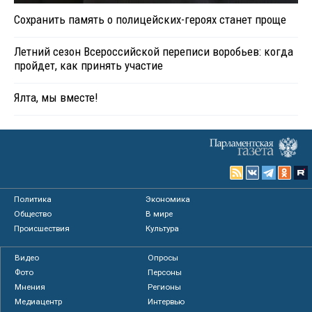
Сохранить память о полицейских-героях станет проще
Летний сезон Всероссийской переписи воробьев: когда
пройдет, как принять участие
Ялта, мы вместе!
Политика
Экономика
Общество
В мире
Происшествия
Культура
Видео
Опросы
Фото
Персоны
Мнения
Регионы
Медиацентр
Интервью