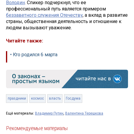
Володин
. Спикер подчеркнул, что ее
профессиональный путь является примером
беззаветного служения Отечеству
, а вклад в развитие
страны, общественная деятельность и отношение к
людям вызывают уважение.
Читайте также:
• Кто родился 6 марта
праздники
космос
власть
Госдума
Ещё материалы:
Владимир Путин
,
Валентина Терешкова
Рекомендуемые материалы