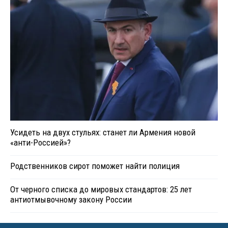
Усидеть на двух стульях: станет ли Армения новой
«анти-Россией»?
Родственников сирот поможет найти полиция
От черного списка до мировых стандартов: 25 лет
антиотмывочному закону России