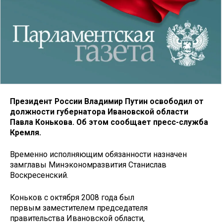
Президент России Владимир Путин освободил от
должности губернатора Ивановской области
Павла Конькова. Об этом сообщает пресс-служба
Кремля.
Временно исполняющим обязанности назначен
замглавы Минэкономразвития Станислав
Воскресенский.
Коньков с октября 2008 года был
первым заместителем председателя
правительства Ивановской области,