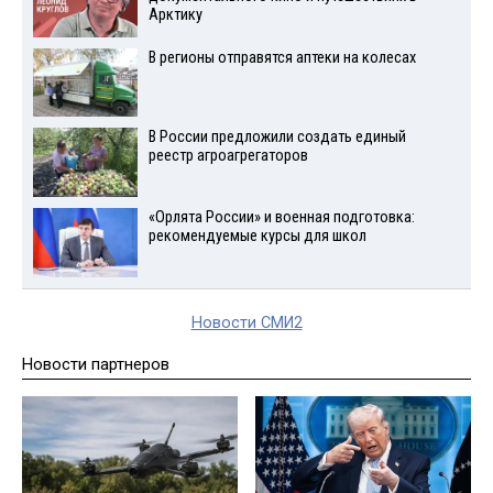
Арктику
В регионы отправятся аптеки на колесах
В России предложили создать единый
реестр агроагрегаторов
«Орлята России» и военная подготовка:
рекомендуемые курсы для школ
Новости СМИ2
Новости партнеров