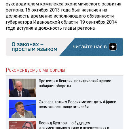
руководителем комплекса экономического развития
региона. 16 октября 2013 года был назначен на
должность временно исполняющего обязанности
губернатора Ивановской области. 19 сентября 2014
года вступил в должность главы региона.
Рекомендуемые материалы
Протесты в Венгрии: политический кризис
набирает обороты
Эксперт: только Россия может дать Африке
возможность защитить себя
Леонид Круглов — о будущем
документального кино и путешествиях в