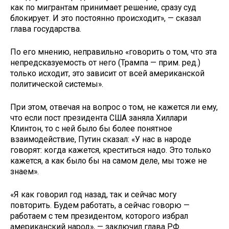
как по мигрантам принимает решение, сразу суд
блокирует. И это постоянно происходит», — сказал
глава государства.
По его мнению, неправильно «говорить о том, что эта
непредсказуемость от него (Трампа — прим. ред.)
только исходит, это зависит от всей американской
политической системы».
При этом, отвечая на вопрос о том, не кажется ли ему,
что если пост президента США заняла Хиллари
Клинтон, то с ней было бы более понятное
взаимодействие, Путин сказал: «У нас в народе
говорят: когда кажется, креститься надо. Это только
кажется, а как было бы на самом деле, мы тоже не
знаем».
«Я как говорил год назад, так и сейчас могу
повторить. Будем работать, а сейчас говорю —
работаем с тем президентом, которого избрал
американский народ», — заключил глава РФ.