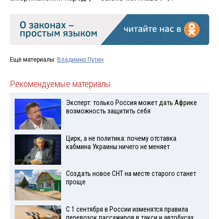
Ещё материалы:
Владимир Путин
Рекомендуемые материалы
Эксперт: только Россия может дать Африке
возможность защитить себя
Цирк, а не политика: почему отставка
кабмина Украины ничего не меняет
Создать новое СНТ на месте старого станет
проще
С 1 сентября в России изменятся правила
перевозок пассажиров в такси и автобусах