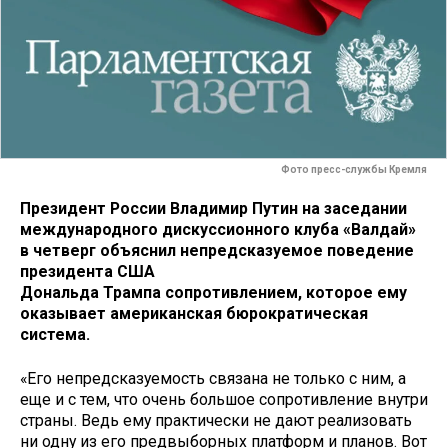
Фото пресс-службы Кремля
Президент России Владимир Путин на заседании
международного дискуссионного клуба «Валдай»
в четверг объяснил непредсказуемое поведение
президента США
Дональда Трампа сопротивлением, которое ему
оказывает американская бюрократическая
система.
«Его непредсказуемость связана не только с ним, а
еще и с тем, что очень большое сопротивление внутри
страны. Ведь ему практически не дают реализовать
ни одну из его предвыборных платформ и планов. Вот