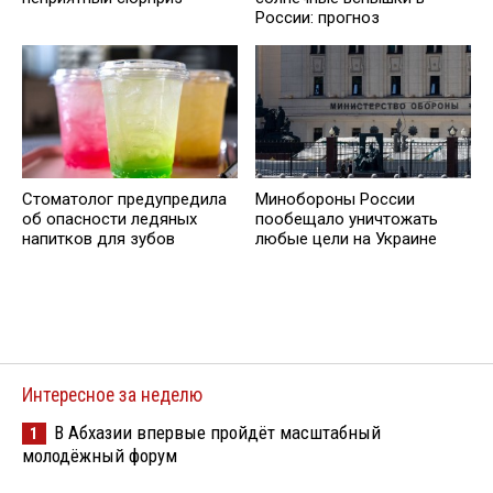
России: прогноз
Стоматолог предупредила
Минобороны России
об опасности ледяных
пообещало уничтожать
напитков для зубов
любые цели на Украине
Интересное за неделю
В Абхазии впервые пройдёт масштабный
1
молодёжный форум