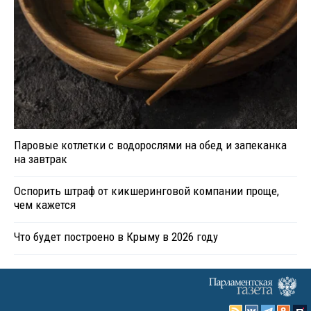
Паровые котлетки с водорослями на обед и запеканка
на завтрак
Оспорить штраф от кикшеринговой компании проще,
чем кажется
Что будет построено в Крыму в 2026 году