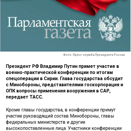
Фото: Пресс-служба Президента России
Президент РФ Владимир Путин примет участие в
военно-практической конференции по итогам
спецоперации в Сирии. Глава государства обсудит
с Минобороны, представителями госкорпорация и
ОПК вопросы применения вооружения в САР,
передает ТАСС.
Кроме главы государства, в конференции примут
участие руководящий состав Минобороны, главы
федеральных министерств и другие
высокопоставленные лица. Участники конференции