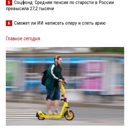
Соцфонд: Средняя пенсия по старости в России
5
превысила 27,2 тысячи
Сможет ли ИИ написать оперу и спеть арию
6
Главное сегодня