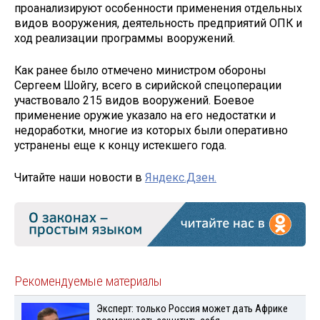
проанализируют особенности применения отдельных
видов вооружения, деятельность предприятий ОПК и
ход реализации программы вооружений.
Как ранее было отмечено министром обороны
Сергеем Шойгу, всего в сирийской спецоперации
участвовало 215 видов вооружений. Боевое
применение оружие указало на его недостатки и
недоработки, многие из которых были оперативно
устранены еще к концу истекшего года.
Читайте наши новости в
Яндекс.Дзен.
Рекомендуемые материалы
Эксперт: только Россия может дать Африке