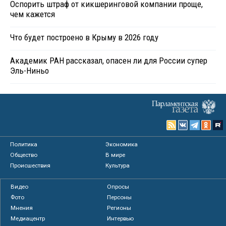
Оспорить штраф от кикшеринговой компании проще,
чем кажется
Что будет построено в Крыму в 2026 году
Академик РАН рассказал, опасен ли для России супер
Эль-Ниньо
Политика
Экономика
Общество
В мире
Происшествия
Культура
Видео
Опросы
Фото
Персоны
Мнения
Регионы
Медиацентр
Интервью