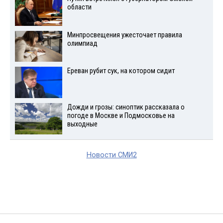
области
Минпросвещения ужесточает правила
олимпиад
Ереван рубит сук, на котором сидит
Дожди и грозы: синоптик рассказала о
погоде в Москве и Подмосковье на
выходные
Новости СМИ2