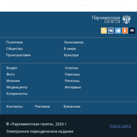
Политика
Экономика
Общество
В мире
Происшествия
Культура
Видео
Опросы
Фото
Персоны
Мнения
Регионы
Медиацентр
Интервью
Колумнисты
Контакты
Реклама
Вакансии
© «Парламентская газета», 2026 г.
Карта сайта
Электронное периодическое издание