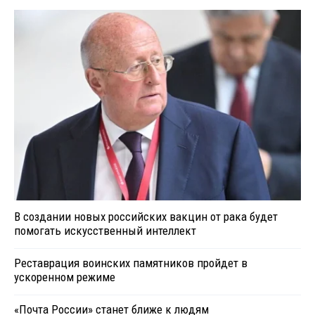
В создании новых российских вакцин от рака будет
помогать искусственный интеллект
Реставрация воинских памятников пройдет в
ускоренном режиме
«Почта России» станет ближе к людям